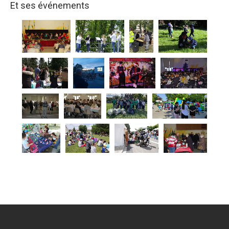
Et ses événements