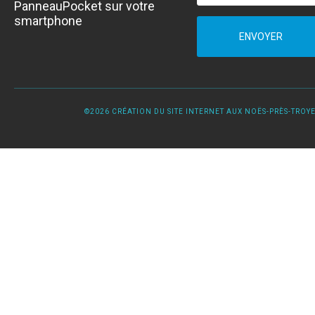
PanneauPocket sur votre
smartphone
ENVOYER
©2026 CRÉATION DU SITE INTERNET AUX NOËS-PRÈS-TROYES