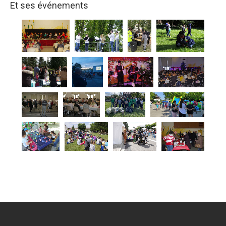
Et ses événements