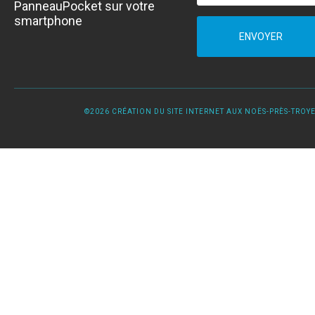
PanneauPocket sur votre
smartphone
ENVOYER
©2026 CRÉATION DU SITE INTERNET AUX NOËS-PRÈS-TROYES