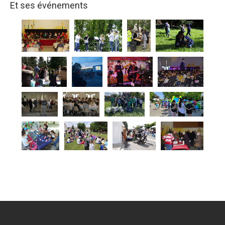
Et ses événements