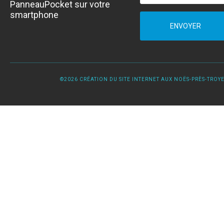
PanneauPocket sur votre
smartphone
ENVOYER
©2026 CRÉATION DU SITE INTERNET AUX NOËS-PRÈS-TROYES