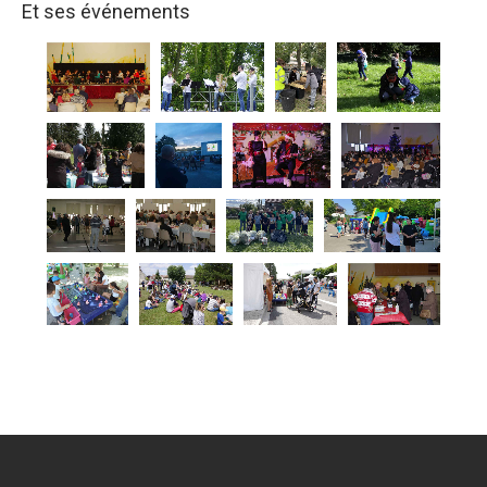
Et ses événements