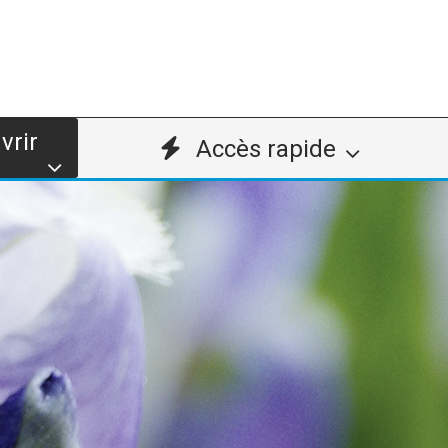
vrir
Accès rapide