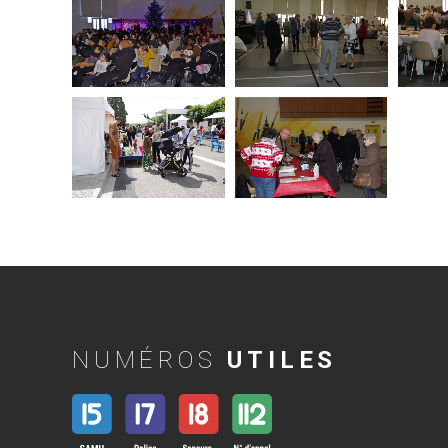
NUMÉROS
UTILES