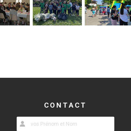
CONTACT