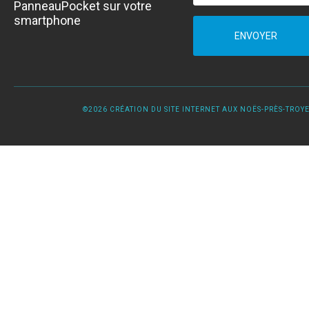
PanneauPocket sur votre
smartphone
ENVOYER
©2026 CRÉATION DU SITE INTERNET AUX NOËS-PRÈS-TROYES