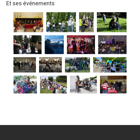
Et ses événements