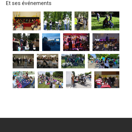
Et ses événements