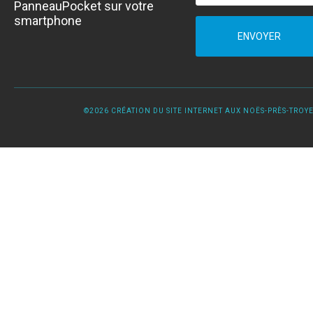
PanneauPocket sur votre
smartphone
ENVOYER
©2026 CRÉATION DU SITE INTERNET AUX NOËS-PRÈS-TROYES