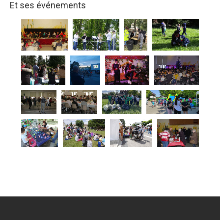
Et ses événements