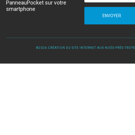
PanneauPocket sur votre
smartphone
ENVOYER
©2026 CRÉATION DU SITE INTERNET AUX NOËS-PRÈS-TROYES