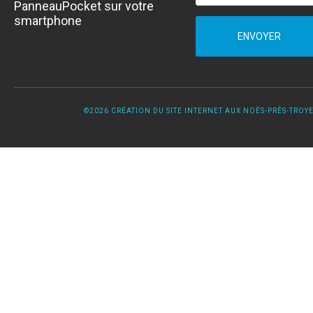
PanneauPocket sur votre
smartphone
ENVOYER
©2026 CRÉATION DU SITE INTERNET AUX NOËS-PRÈS-TROYES