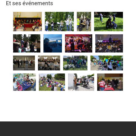
Et ses événements