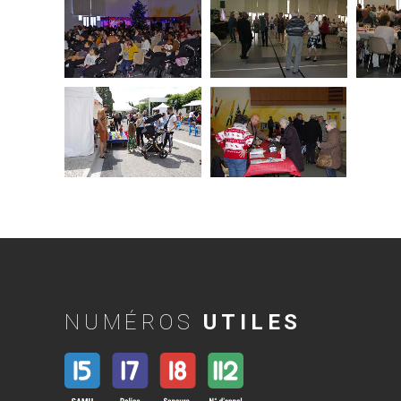
NUMÉROS
UTILES