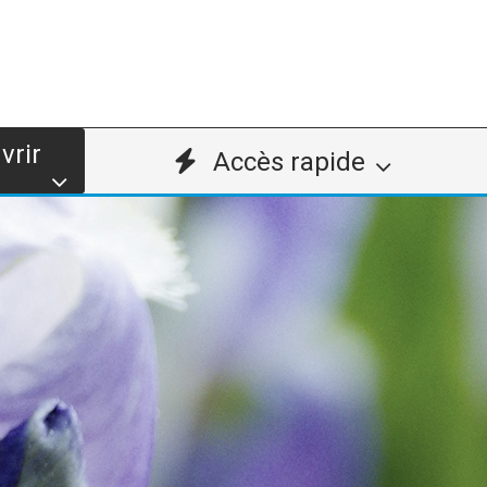
vrir
Accès rapide