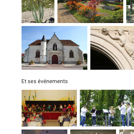
Et ses événements