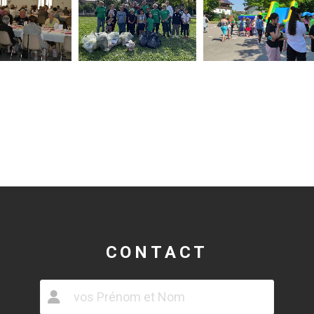
CONTACT