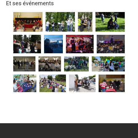
Et ses événements