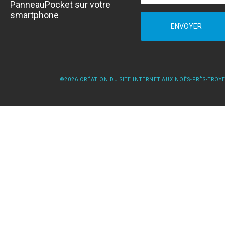
PanneauPocket sur votre
smartphone
ENVOYER
©2026 CRÉATION DU SITE INTERNET AUX NOËS-PRÈS-TROYES