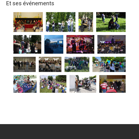
Et ses événements