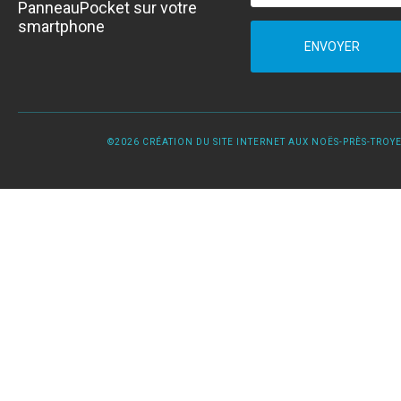
PanneauPocket sur votre
smartphone
ENVOYER
©2026 CRÉATION DU SITE INTERNET AUX NOËS-PRÈS-TROYES