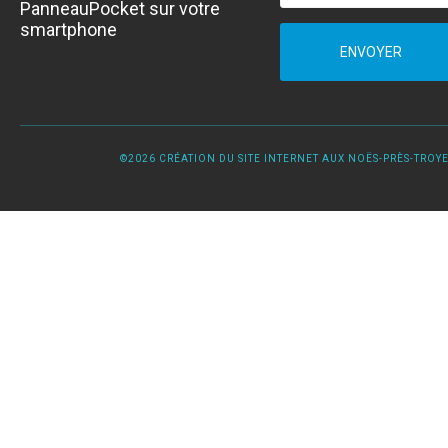
PanneauPocket sur votre
smartphone
ENVOYER
©2026 CRÉATION DU SITE INTERNET AUX NOËS-PRÈS-TROYES