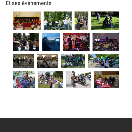
Et ses événements