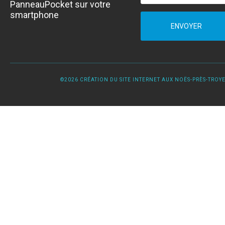
PanneauPocket sur votre
smartphone
ENVOYER
©2026 CRÉATION DU SITE INTERNET AUX NOËS-PRÈS-TROYES