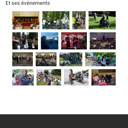
Et ses événements