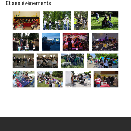
Et ses événements