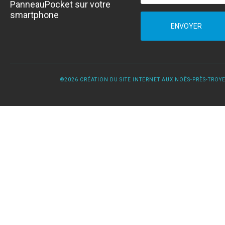
PanneauPocket sur votre
smartphone
ENVOYER
©2026 CRÉATION DU SITE INTERNET AUX NOËS-PRÈS-TROYES