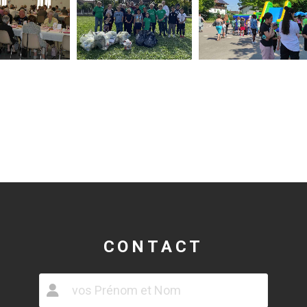
CONTACT