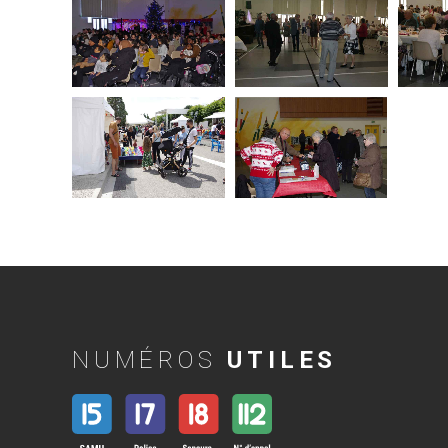
NUMÉROS
UTILES