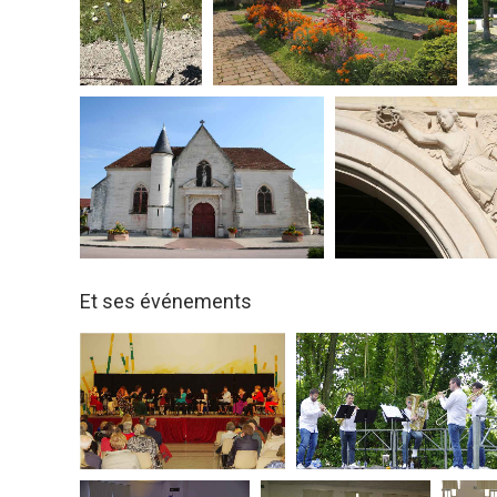
Et ses événements