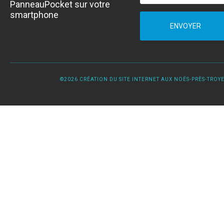
PanneauPocket sur votre
smartphone
ENVOYER
©2026 CRÉATION DU SITE INTERNET AUX NOËS-PRÈS-TROYES