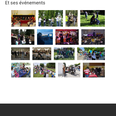
Et ses événements