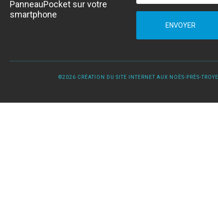
PanneauPocket sur votre
smartphone
ENVOYER
©2026 CRÉATION DU SITE INTERNET AUX NOËS-PRÈS-TROYES