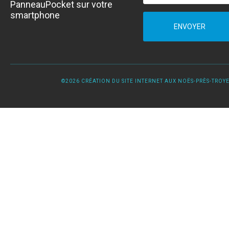
PanneauPocket sur votre
smartphone
ENVOYER
©2026 CRÉATION DU SITE INTERNET AUX NOËS-PRÈS-TROYES