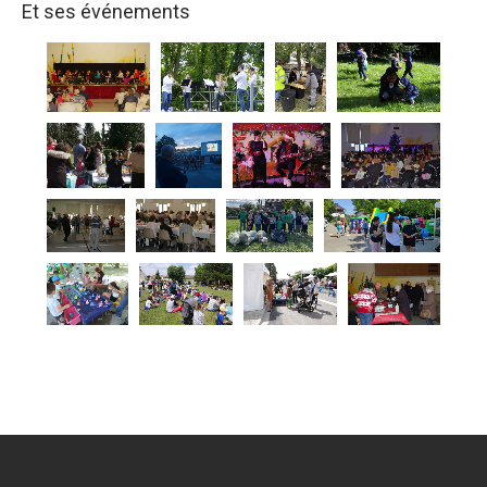
Et ses événements