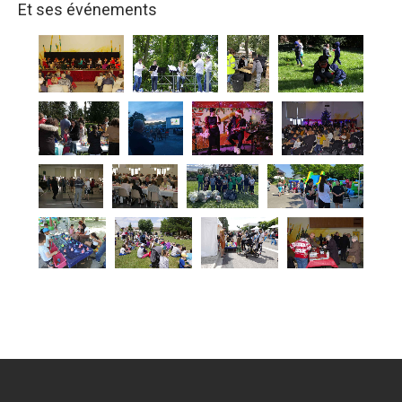
Et ses événements