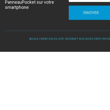
PanneauPocket sur votre
smartphone
ENVOYER
©2026 CRÉATION DU SITE INTERNET AUX NOËS-PRÈS-TROYES