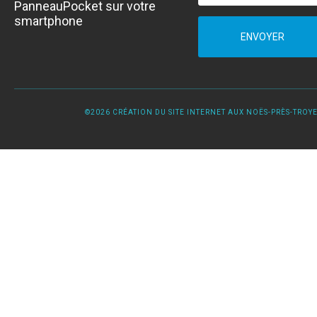
PanneauPocket sur votre
smartphone
ENVOYER
©2026 CRÉATION DU SITE INTERNET AUX NOËS-PRÈS-TROYES