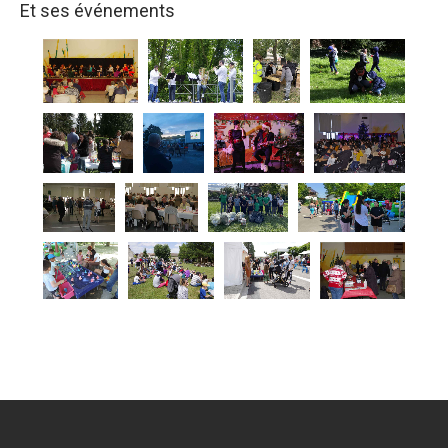
Et ses événements