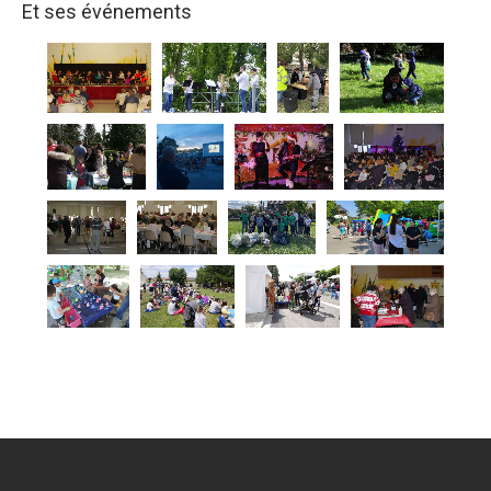
Et ses événements