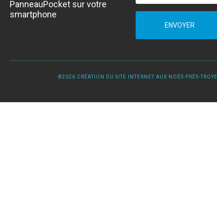
PanneauPocket sur votre
smartphone
ENVOYER
©2026 CRÉATION DU SITE INTERNET AUX NOËS-PRÈS-TROYES