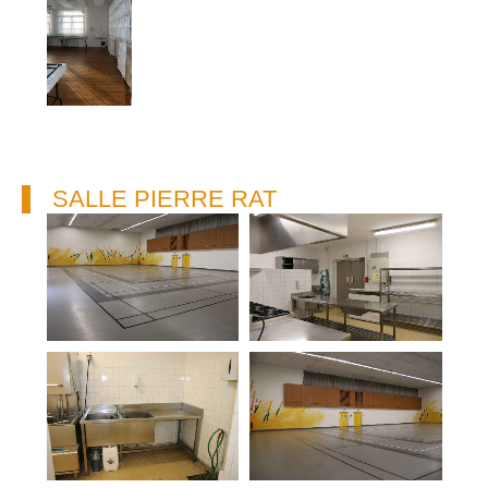
SALLE PIERRE RAT