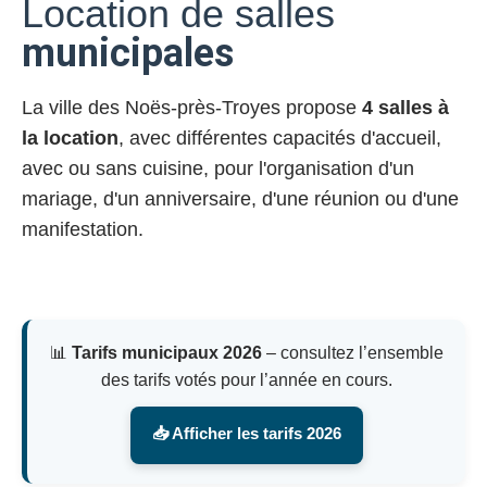
Location de salles
municipales
La ville des Noës-près-Troyes propose
4 salles à
la location
, avec différentes capacités d'accueil,
avec ou sans cuisine, pour l'organisation d'un
mariage, d'un anniversaire, d'une réunion ou d'une
manifestation.
📊
Tarifs municipaux 2026
– consultez l’ensemble
des tarifs votés pour l’année en cours.
📥 Afficher les tarifs 2026