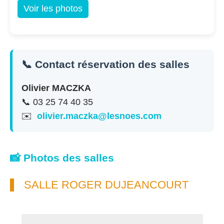
Voir les photos
📞 Contact réservation des salles
Olivier MACZKA
📞 03 25 74 40 35
✉️
olivier.maczka@lesnoes.com
📸 Photos des salles
SALLE ROGER DUJEANCOURT