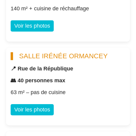
140 m² + cuisine de réchauffage
Voir les photos
SALLE IRÉNÉE ORMANCEY
📍 Rue de la République
👥 40 personnes max
63 m² – pas de cuisine
Voir les photos