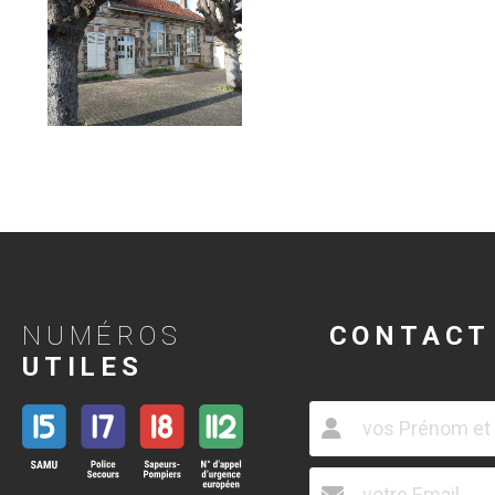
NUMÉROS
CONTACT
UTILES