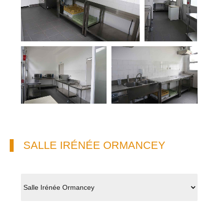
SALLE IRÉNÉE ORMANCEY