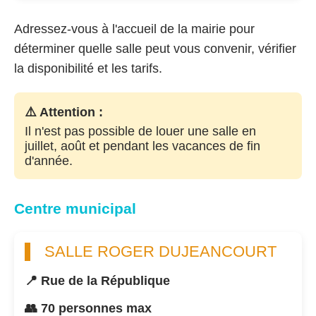
Adressez-vous à l'accueil de la mairie pour
déterminer quelle salle peut vous convenir, vérifier
la disponibilité et les tarifs.
⚠️ Attention :
Il n'est pas possible de louer une salle en
juillet, août et pendant les vacances de fin
d'année.
Centre municipal
SALLE ROGER DUJEANCOURT
📍 Rue de la République
👥 70 personnes max