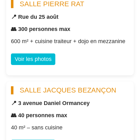
SALLE PIERRE RAT
📍 Rue du 25 août
👥 300 personnes max
600 m² + cuisine traiteur + dojo en mezzanine
Voir les photos
SALLE JACQUES BEZANÇON
📍 3 avenue Daniel Ormancey
👥 40 personnes max
40 m² – sans cuisine