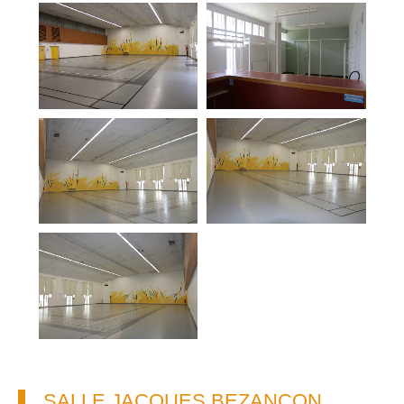
SALLE JACQUES BEZANÇON