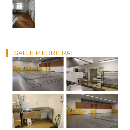
SALLE PIERRE RAT