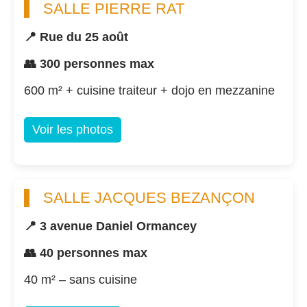
SALLE PIERRE RAT
📍 Rue du 25 août
👥 300 personnes max
600 m² + cuisine traiteur + dojo en mezzanine
Voir les photos
SALLE JACQUES BEZANÇON
📍 3 avenue Daniel Ormancey
👥 40 personnes max
40 m² – sans cuisine