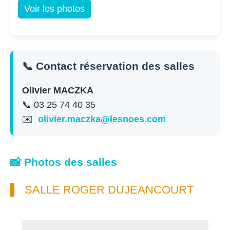
Voir les photos
📞 Contact réservation des salles
Olivier MACZKA
📞 03 25 74 40 35
✉️
olivier.maczka@lesnoes.com
📸 Photos des salles
SALLE ROGER DUJEANCOURT