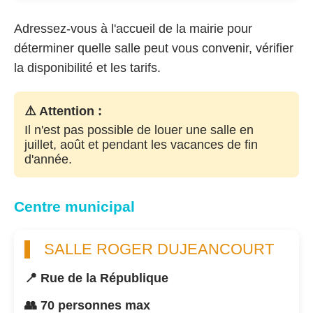
Adressez-vous à l'accueil de la mairie pour
déterminer quelle salle peut vous convenir, vérifier
la disponibilité et les tarifs.
⚠️ Attention :
Il n'est pas possible de louer une salle en
juillet, août et pendant les vacances de fin
d'année.
Centre municipal
SALLE ROGER DUJEANCOURT
📍 Rue de la République
👥 70 personnes max