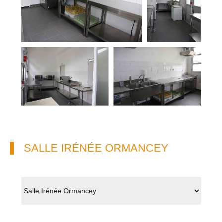
SALLE IRÉNÉE ORMANCEY