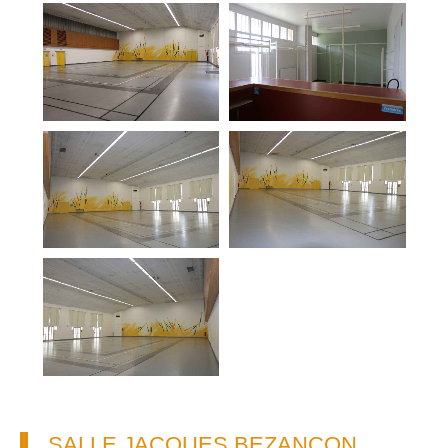
SALLE JACQUES BEZANÇON