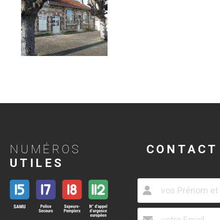
NUMÉROS
CONTACT
UTILES