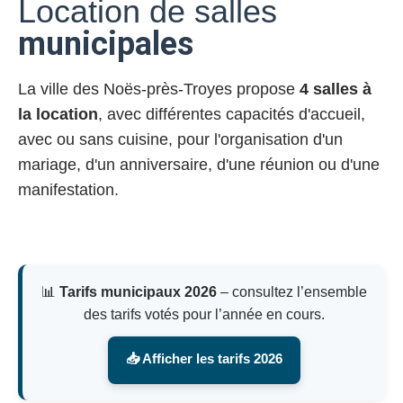
Location de salles
municipales
La ville des Noës-près-Troyes propose
4 salles à
la location
, avec différentes capacités d'accueil,
avec ou sans cuisine, pour l'organisation d'un
mariage, d'un anniversaire, d'une réunion ou d'une
manifestation.
📊
Tarifs municipaux 2026
– consultez l’ensemble
des tarifs votés pour l’année en cours.
📥 Afficher les tarifs 2026