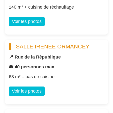
140 m² + cuisine de réchauffage
Voir les photos
SALLE IRÉNÉE ORMANCEY
📍 Rue de la République
👥 40 personnes max
63 m² – pas de cuisine
Voir les photos