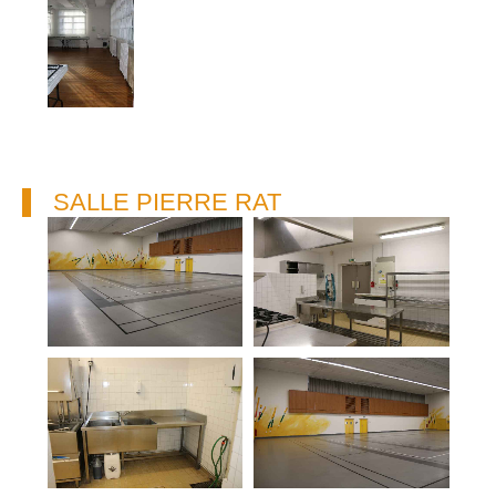
SALLE PIERRE RAT