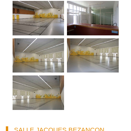
SALLE JACQUES BEZANÇON