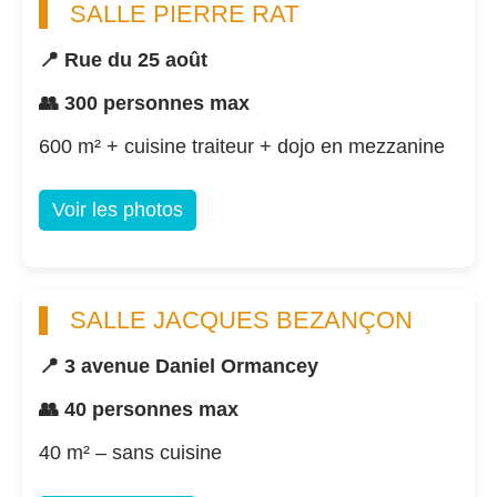
SALLE PIERRE RAT
📍 Rue du 25 août
👥 300 personnes max
600 m² + cuisine traiteur + dojo en mezzanine
Voir les photos
SALLE JACQUES BEZANÇON
📍 3 avenue Daniel Ormancey
👥 40 personnes max
40 m² – sans cuisine