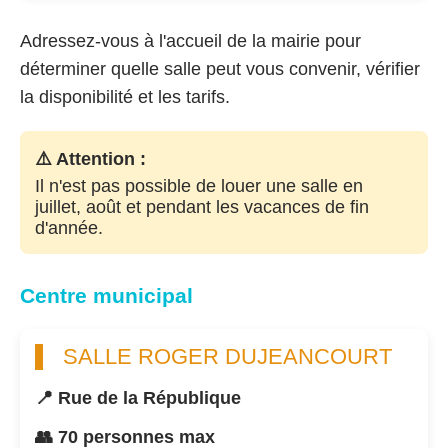
Adressez-vous à l'accueil de la mairie pour
déterminer quelle salle peut vous convenir, vérifier
la disponibilité et les tarifs.
⚠️ Attention :
Il n'est pas possible de louer une salle en
juillet, août et pendant les vacances de fin
d'année.
Centre municipal
SALLE ROGER DUJEANCOURT
📍 Rue de la République
👥 70 personnes max