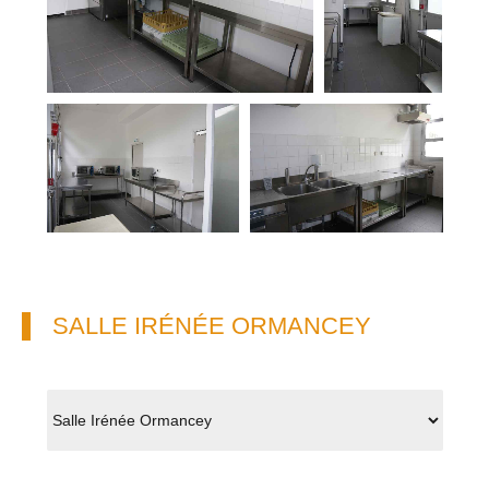
SALLE IRÉNÉE ORMANCEY