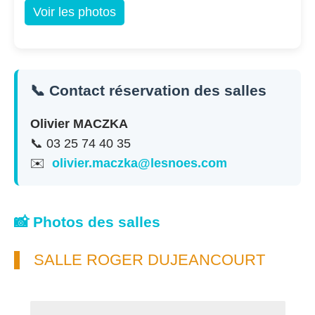
Voir les photos
📞 Contact réservation des salles
Olivier MACZKA
📞 03 25 74 40 35
✉️
olivier.maczka@lesnoes.com
📸 Photos des salles
SALLE ROGER DUJEANCOURT