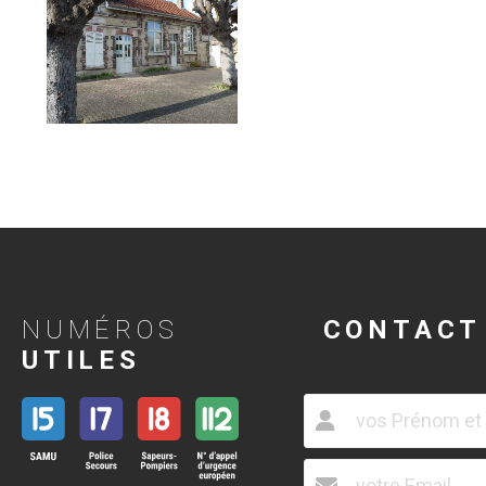
NUMÉROS
CONTACT
UTILES