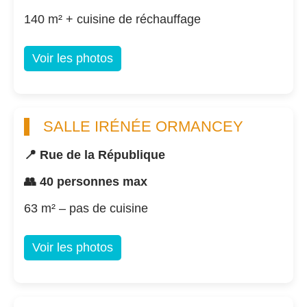
140 m² + cuisine de réchauffage
Voir les photos
SALLE IRÉNÉE ORMANCEY
📍 Rue de la République
👥 40 personnes max
63 m² – pas de cuisine
Voir les photos