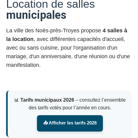
Location de salles
municipales
La ville des Noës-près-Troyes propose
4 salles à
la location
, avec différentes capacités d'accueil,
avec ou sans cuisine, pour l'organisation d'un
mariage, d'un anniversaire, d'une réunion ou d'une
manifestation.
📊
Tarifs municipaux 2026
– consultez l’ensemble
des tarifs votés pour l’année en cours.
📥 Afficher les tarifs 2026