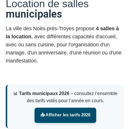
Location de salles
municipales
La ville des Noës-près-Troyes propose
4 salles à
la location
, avec différentes capacités d'accueil,
avec ou sans cuisine, pour l'organisation d'un
mariage, d'un anniversaire, d'une réunion ou d'une
manifestation.
📊
Tarifs municipaux 2026
– consultez l’ensemble
des tarifs votés pour l’année en cours.
📥 Afficher les tarifs 2026