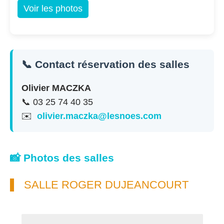
Voir les photos
📞 Contact réservation des salles
Olivier MACZKA
📞 03 25 74 40 35
✉️
olivier.maczka@lesnoes.com
📸 Photos des salles
SALLE ROGER DUJEANCOURT