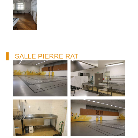
SALLE PIERRE RAT