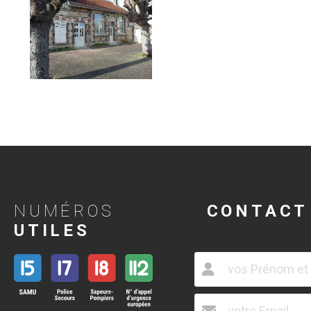
NUMÉROS
CONTACT
UTILES