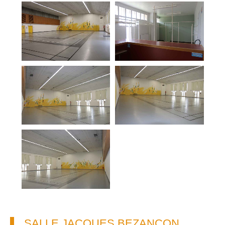
SALLE JACQUES BEZANÇON