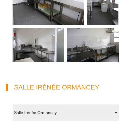
SALLE IRÉNÉE ORMANCEY