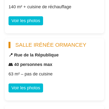
140 m² + cuisine de réchauffage
Voir les photos
SALLE IRÉNÉE ORMANCEY
📍 Rue de la République
👥 40 personnes max
63 m² – pas de cuisine
Voir les photos