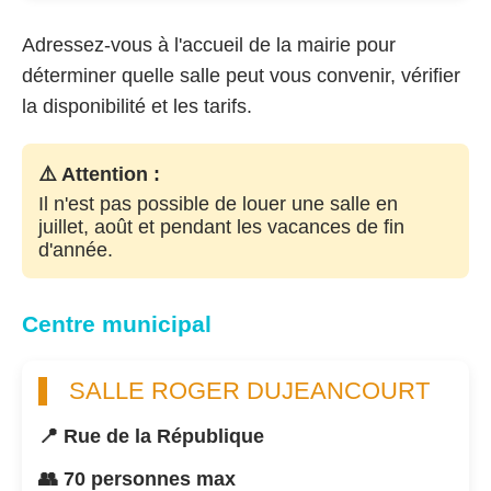
Adressez-vous à l'accueil de la mairie pour
déterminer quelle salle peut vous convenir, vérifier
la disponibilité et les tarifs.
⚠️ Attention :
Il n'est pas possible de louer une salle en
juillet, août et pendant les vacances de fin
d'année.
Centre municipal
SALLE ROGER DUJEANCOURT
📍 Rue de la République
👥 70 personnes max