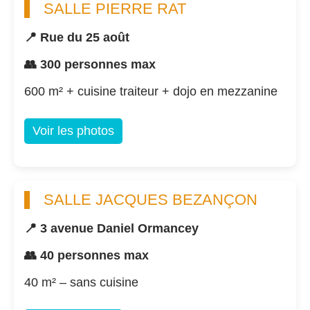
SALLE PIERRE RAT
📍 Rue du 25 août
👥 300 personnes max
600 m² + cuisine traiteur + dojo en mezzanine
Voir les photos
SALLE JACQUES BEZANÇON
📍 3 avenue Daniel Ormancey
👥 40 personnes max
40 m² – sans cuisine