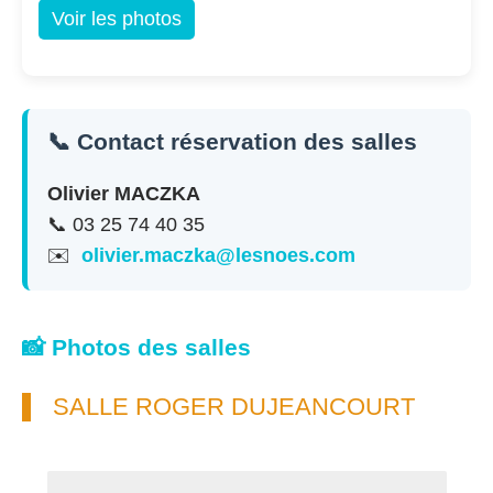
Voir les photos
📞 Contact réservation des salles
Olivier MACZKA
📞 03 25 74 40 35
✉️
olivier.maczka@lesnoes.com
📸 Photos des salles
SALLE ROGER DUJEANCOURT