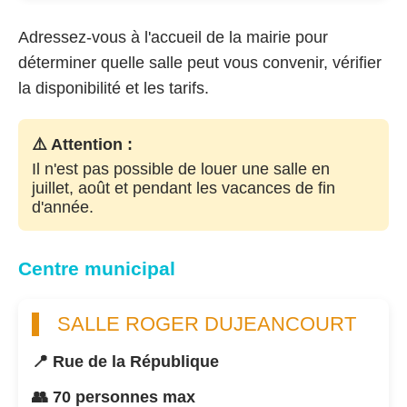
Adressez-vous à l'accueil de la mairie pour
déterminer quelle salle peut vous convenir, vérifier
la disponibilité et les tarifs.
⚠️ Attention :
Il n'est pas possible de louer une salle en
juillet, août et pendant les vacances de fin
d'année.
Centre municipal
SALLE ROGER DUJEANCOURT
📍 Rue de la République
👥 70 personnes max