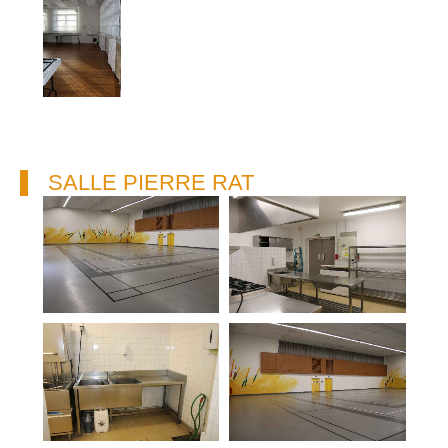
SALLE PIERRE RAT