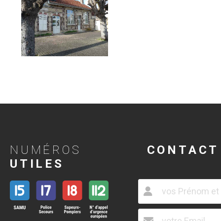
NUMÉROS
CONTACT
UTILES