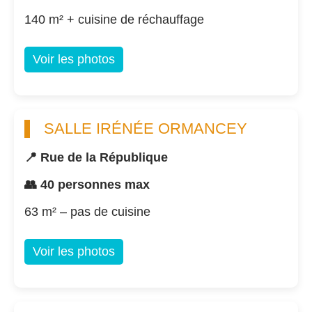
140 m² + cuisine de réchauffage
Voir les photos
SALLE IRÉNÉE ORMANCEY
📍 Rue de la République
👥 40 personnes max
63 m² – pas de cuisine
Voir les photos