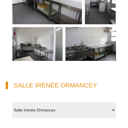
SALLE IRÉNÉE ORMANCEY