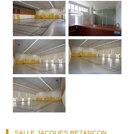
SALLE JACQUES BEZANÇON