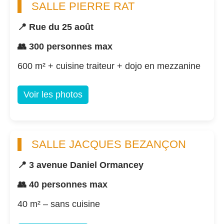
SALLE PIERRE RAT
📍 Rue du 25 août
👥 300 personnes max
600 m² + cuisine traiteur + dojo en mezzanine
Voir les photos
SALLE JACQUES BEZANÇON
📍 3 avenue Daniel Ormancey
👥 40 personnes max
40 m² – sans cuisine