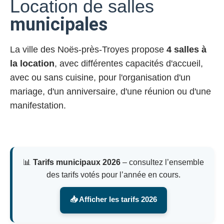
Location de salles
municipales
La ville des Noës-près-Troyes propose
4 salles à
la location
, avec différentes capacités d'accueil,
avec ou sans cuisine, pour l'organisation d'un
mariage, d'un anniversaire, d'une réunion ou d'une
manifestation.
📊
Tarifs municipaux 2026
– consultez l’ensemble
des tarifs votés pour l’année en cours.
📥 Afficher les tarifs 2026