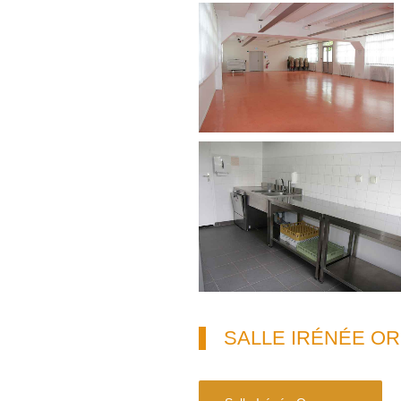
SALLE IRÉNÉE O