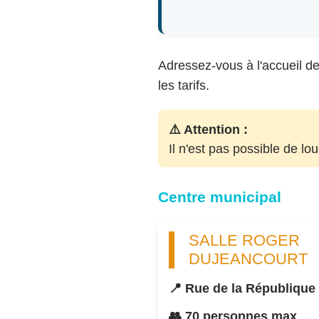
Adressez-vous à l'accueil de 
les tarifs.
⚠️ Attention :
Il n'est pas possible de lo
Centre municipal
SALLE ROGER
DUJEANCOURT
📍 Rue de la République
👥 70 personnes max