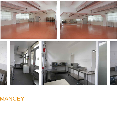
RMANCEY