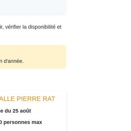
vérifier la disponibilité et
in d'année.
ALLE PIERRE RAT
e du 25 août
00 personnes max