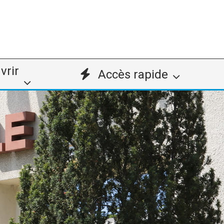
vrir
Accès rapide