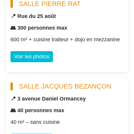
SALLE PIERRE RAT
📍 Rue du 25 août
👥 300 personnes max
600 m² + cuisine traiteur + dojo en mezzanine
Voir les photos
SALLE JACQUES BEZANÇON
📍 3 avenue Daniel Ormancey
👥 40 personnes max
40 m² – sans cuisine