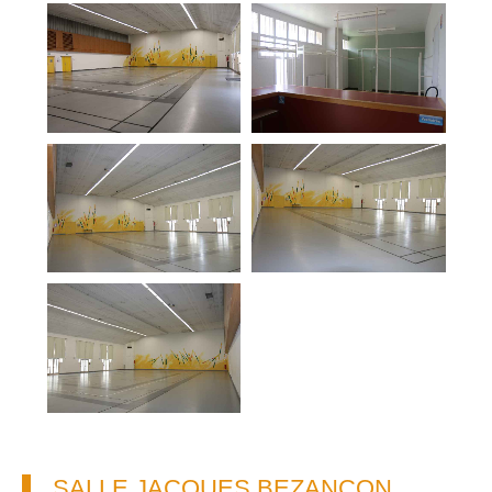
SALLE JACQUES BEZANÇON