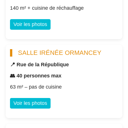
140 m² + cuisine de réchauffage
Voir les photos
SALLE IRÉNÉE ORMANCEY
📍 Rue de la République
👥 40 personnes max
63 m² – pas de cuisine
Voir les photos