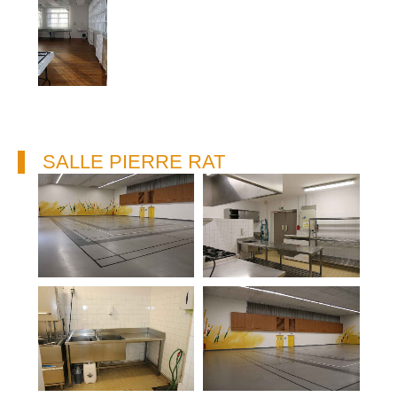
SALLE PIERRE RAT