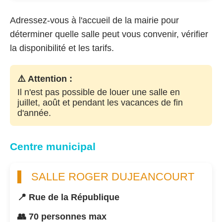
Adressez-vous à l'accueil de la mairie pour
déterminer quelle salle peut vous convenir, vérifier
la disponibilité et les tarifs.
⚠️ Attention :
Il n'est pas possible de louer une salle en
juillet, août et pendant les vacances de fin
d'année.
Centre municipal
SALLE ROGER DUJEANCOURT
📍 Rue de la République
👥 70 personnes max