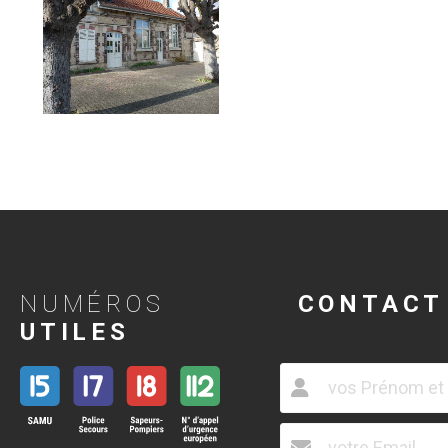
NUMÉROS
CONTACT
UTILES