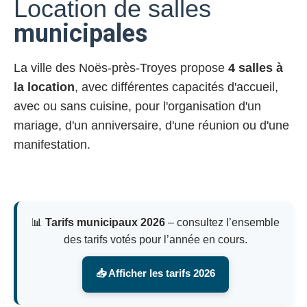
Location de salles
municipales
La ville des Noës-près-Troyes propose
4 salles à
la location
, avec différentes capacités d'accueil,
avec ou sans cuisine, pour l'organisation d'un
mariage, d'un anniversaire, d'une réunion ou d'une
manifestation.
📊
Tarifs municipaux 2026
– consultez l’ensemble
des tarifs votés pour l’année en cours.
📥 Afficher les tarifs 2026