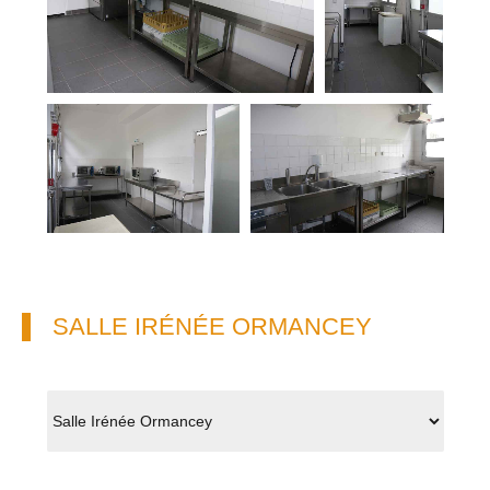
SALLE IRÉNÉE ORMANCEY