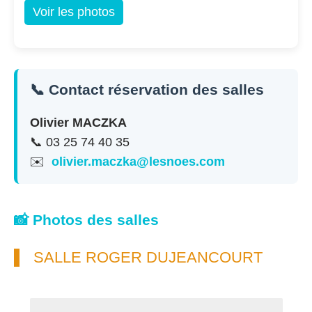
Voir les photos
📞 Contact réservation des salles
Olivier MACZKA
📞 03 25 74 40 35
✉️
olivier.maczka@lesnoes.com
📸 Photos des salles
SALLE ROGER DUJEANCOURT