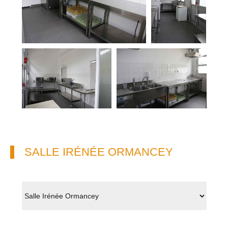
SALLE IRÉNÉE ORMANCEY