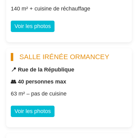
140 m² + cuisine de réchauffage
Voir les photos
SALLE IRÉNÉE ORMANCEY
📍 Rue de la République
👥 40 personnes max
63 m² – pas de cuisine
Voir les photos