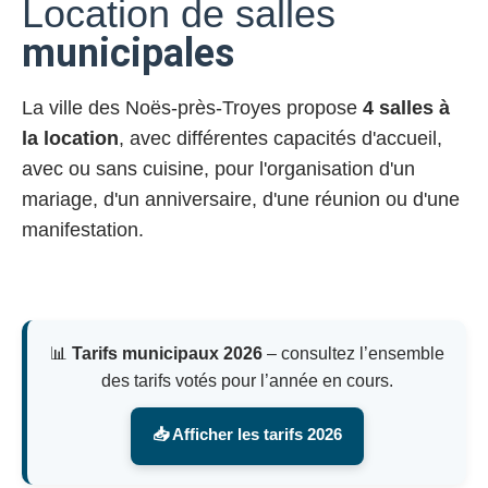
Location de salles
municipales
La ville des Noës-près-Troyes propose
4 salles à
la location
, avec différentes capacités d'accueil,
avec ou sans cuisine, pour l'organisation d'un
mariage, d'un anniversaire, d'une réunion ou d'une
manifestation.
📊
Tarifs municipaux 2026
– consultez l’ensemble
des tarifs votés pour l’année en cours.
📥 Afficher les tarifs 2026