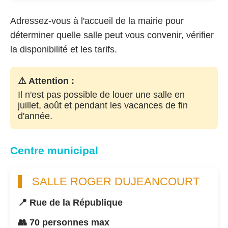
Adressez-vous à l'accueil de la mairie pour
déterminer quelle salle peut vous convenir, vérifier
la disponibilité et les tarifs.
⚠️ Attention :
Il n'est pas possible de louer une salle en
juillet, août et pendant les vacances de fin
d'année.
Centre municipal
SALLE ROGER DUJEANCOURT
📍 Rue de la République
👥 70 personnes max