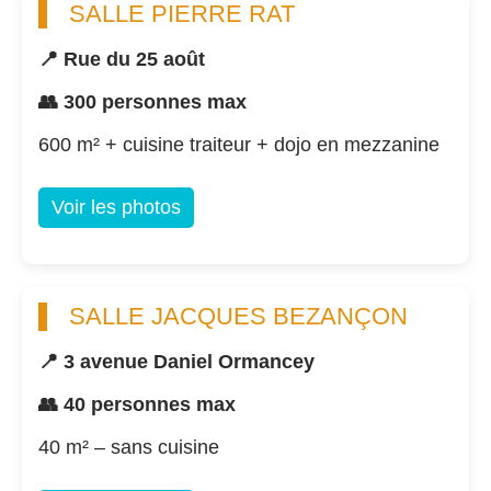
SALLE PIERRE RAT
📍 Rue du 25 août
👥 300 personnes max
600 m² + cuisine traiteur + dojo en mezzanine
Voir les photos
SALLE JACQUES BEZANÇON
📍 3 avenue Daniel Ormancey
👥 40 personnes max
40 m² – sans cuisine