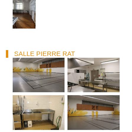
SALLE PIERRE RAT