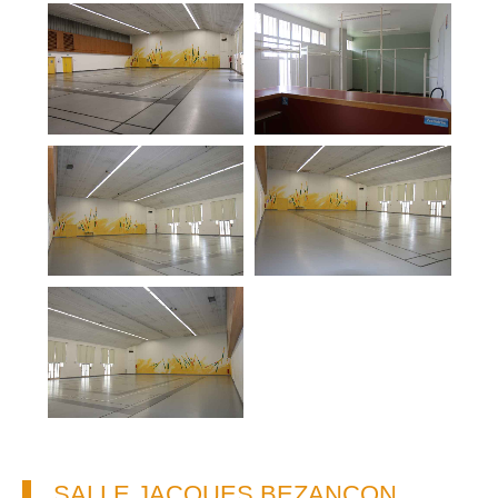
SALLE JACQUES BEZANÇON