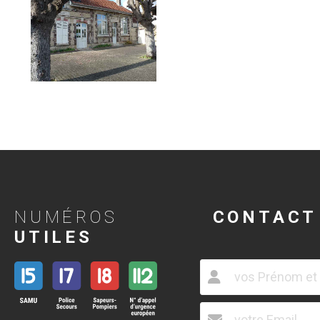
NUMÉROS
CONTACT
UTILES