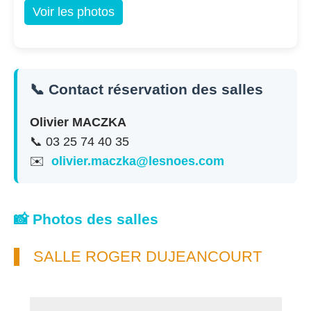
Voir les photos
📞 Contact réservation des salles
Olivier MACZKA
📞 03 25 74 40 35
✉️
olivier.maczka@lesnoes.com
📸 Photos des salles
SALLE ROGER DUJEANCOURT