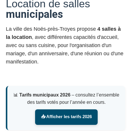
Location de salles
municipales
La ville des Noës-près-Troyes propose
4 salles à
la location
, avec différentes capacités d'accueil,
avec ou sans cuisine, pour l'organisation d'un
mariage, d'un anniversaire, d'une réunion ou d'une
manifestation.
📊
Tarifs municipaux 2026
– consultez l’ensemble
des tarifs votés pour l’année en cours.
📥 Afficher les tarifs 2026