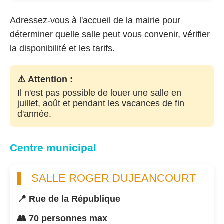
Adressez-vous à l'accueil de la mairie pour
déterminer quelle salle peut vous convenir, vérifier
la disponibilité et les tarifs.
⚠️ Attention :
Il n'est pas possible de louer une salle en
juillet, août et pendant les vacances de fin
d'année.
Centre municipal
SALLE ROGER DUJEANCOURT
📍 Rue de la République
👥 70 personnes max