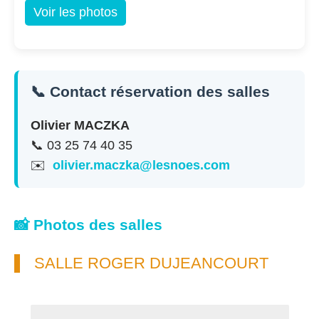
Voir les photos
📞 Contact réservation des salles
Olivier MACZKA
📞 03 25 74 40 35
✉️
olivier.maczka@lesnoes.com
📸 Photos des salles
SALLE ROGER DUJEANCOURT