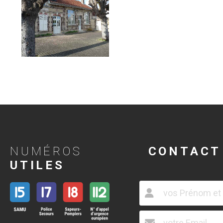
NUMÉROS
CONTACT
UTILES