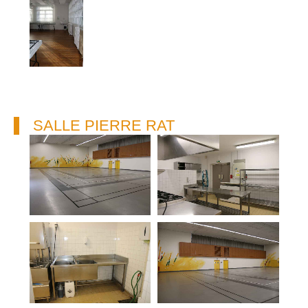
SALLE PIERRE RAT