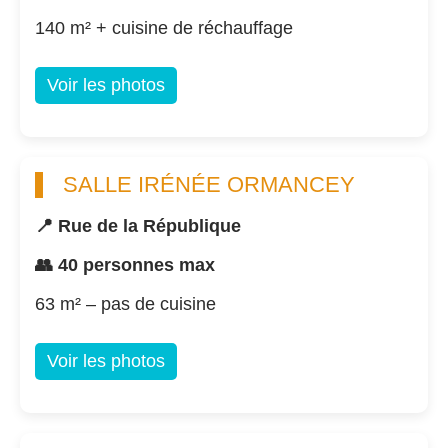
140 m² + cuisine de réchauffage
Voir les photos
SALLE IRÉNÉE ORMANCEY
📍 Rue de la République
👥 40 personnes max
63 m² – pas de cuisine
Voir les photos