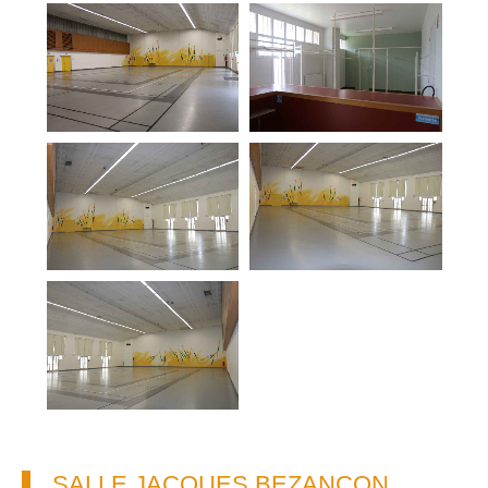
SALLE JACQUES BEZANÇON