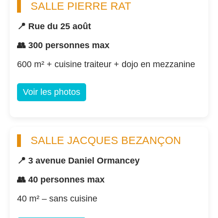
SALLE PIERRE RAT
📍 Rue du 25 août
👥 300 personnes max
600 m² + cuisine traiteur + dojo en mezzanine
Voir les photos
SALLE JACQUES BEZANÇON
📍 3 avenue Daniel Ormancey
👥 40 personnes max
40 m² – sans cuisine