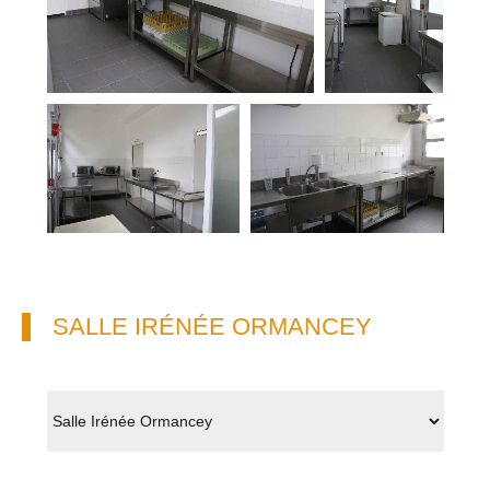
SALLE IRÉNÉE ORMANCEY