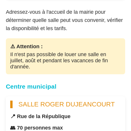
Adressez-vous à l'accueil de la mairie pour
déterminer quelle salle peut vous convenir, vérifier
la disponibilité et les tarifs.
⚠️ Attention :
Il n'est pas possible de louer une salle en
juillet, août et pendant les vacances de fin
d'année.
Centre municipal
SALLE ROGER DUJEANCOURT
📍 Rue de la République
👥 70 personnes max