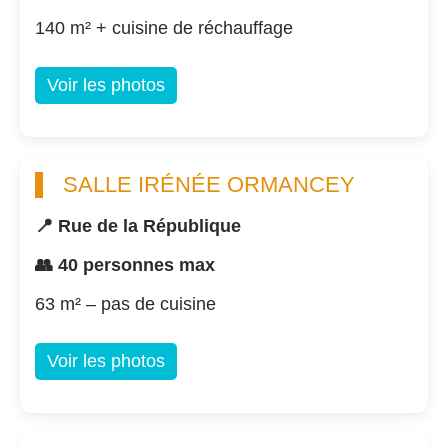
140 m² + cuisine de réchauffage
Voir les photos
SALLE IRÉNÉE ORMANCEY
📍 Rue de la République
👥 40 personnes max
63 m² – pas de cuisine
Voir les photos