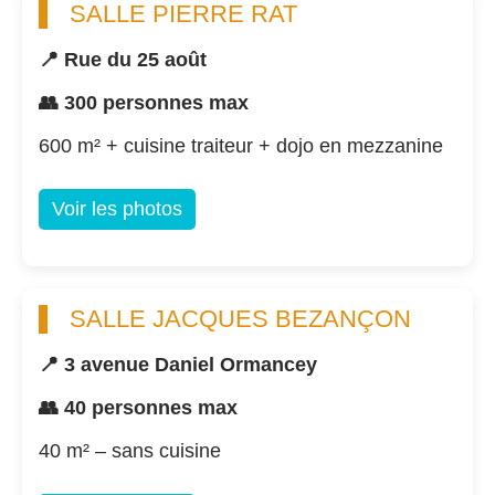
SALLE PIERRE RAT
📍 Rue du 25 août
👥 300 personnes max
600 m² + cuisine traiteur + dojo en mezzanine
Voir les photos
SALLE JACQUES BEZANÇON
📍 3 avenue Daniel Ormancey
👥 40 personnes max
40 m² – sans cuisine