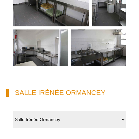
SALLE IRÉNÉE ORMANCEY