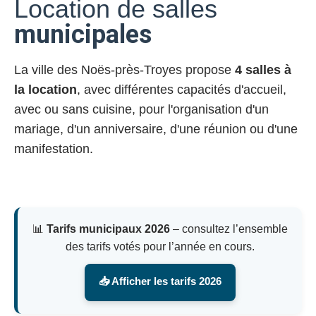
Location de salles
municipales
La ville des Noës-près-Troyes propose
4 salles à
la location
, avec différentes capacités d'accueil,
avec ou sans cuisine, pour l'organisation d'un
mariage, d'un anniversaire, d'une réunion ou d'une
manifestation.
📊
Tarifs municipaux 2026
– consultez l’ensemble
des tarifs votés pour l’année en cours.
📥 Afficher les tarifs 2026