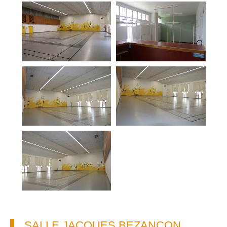
SALLE JACQUES BEZANÇON