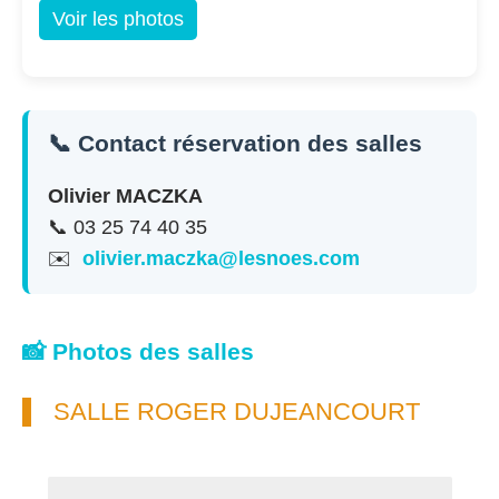
Voir les photos
📞 Contact réservation des salles
Olivier MACZKA
📞 03 25 74 40 35
✉️
olivier.maczka@lesnoes.com
📸 Photos des salles
SALLE ROGER DUJEANCOURT