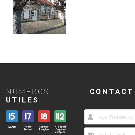
NUMÉROS
CONTACT
UTILES