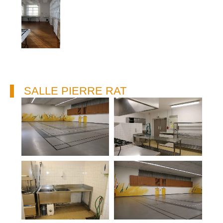
SALLE PIERRE RAT