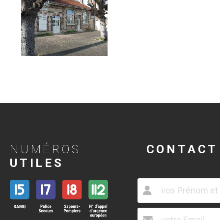
NUMÉROS
CONTACT
UTILES