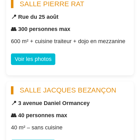
SALLE PIERRE RAT
📍 Rue du 25 août
👥 300 personnes max
600 m² + cuisine traiteur + dojo en mezzanine
Voir les photos
SALLE JACQUES BEZANÇON
📍 3 avenue Daniel Ormancey
👥 40 personnes max
40 m² – sans cuisine