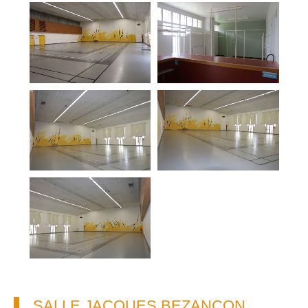
SALLE JACQUES BEZANÇON