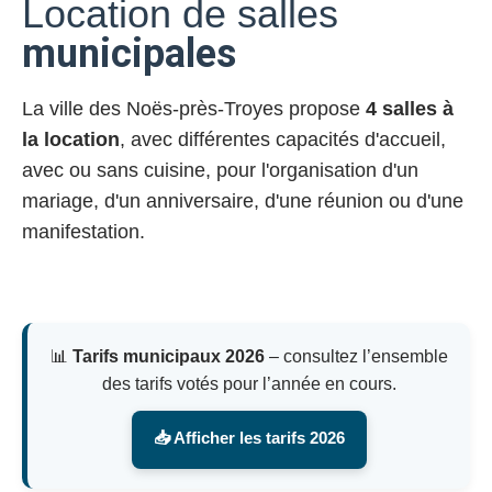
Location de salles
municipales
La ville des Noës-près-Troyes propose
4 salles à
la location
, avec différentes capacités d'accueil,
avec ou sans cuisine, pour l'organisation d'un
mariage, d'un anniversaire, d'une réunion ou d'une
manifestation.
📊
Tarifs municipaux 2026
– consultez l’ensemble
des tarifs votés pour l’année en cours.
📥 Afficher les tarifs 2026