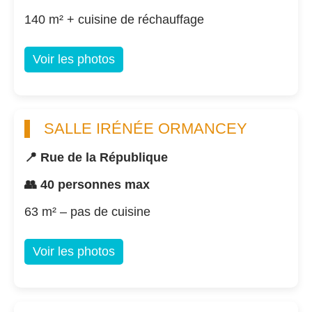
140 m² + cuisine de réchauffage
Voir les photos
SALLE IRÉNÉE ORMANCEY
📍 Rue de la République
👥 40 personnes max
63 m² – pas de cuisine
Voir les photos