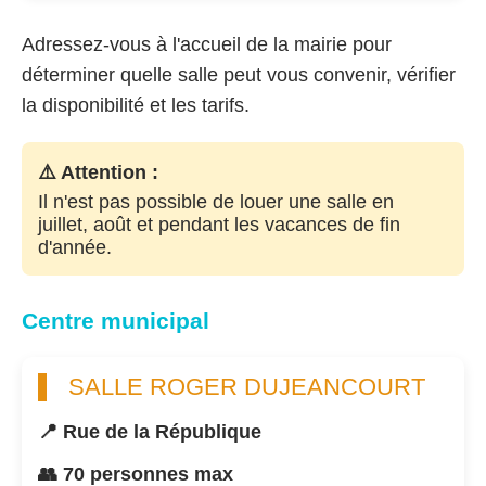
Adressez-vous à l'accueil de la mairie pour
déterminer quelle salle peut vous convenir, vérifier
la disponibilité et les tarifs.
⚠️ Attention :
Il n'est pas possible de louer une salle en
juillet, août et pendant les vacances de fin
d'année.
Centre municipal
SALLE ROGER DUJEANCOURT
📍 Rue de la République
👥 70 personnes max