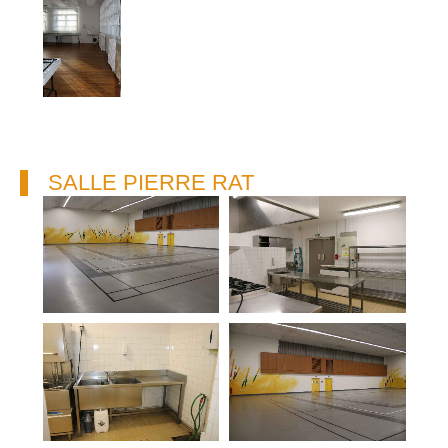
SALLE PIERRE RAT