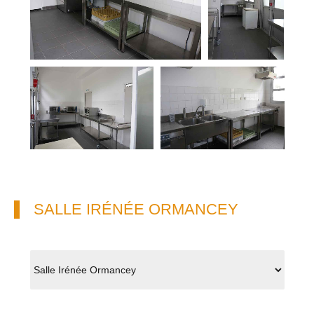
SALLE IRÉNÉE ORMANCEY