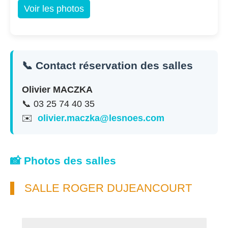
Voir les photos
📞 Contact réservation des salles
Olivier MACZKA
📞 03 25 74 40 35
✉️
olivier.maczka@lesnoes.com
📸 Photos des salles
SALLE ROGER DUJEANCOURT