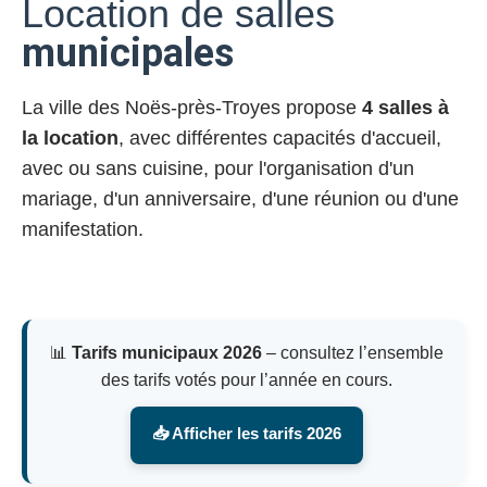
Location de salles
municipales
La ville des Noës-près-Troyes propose
4 salles à
la location
, avec différentes capacités d'accueil,
avec ou sans cuisine, pour l'organisation d'un
mariage, d'un anniversaire, d'une réunion ou d'une
manifestation.
📊
Tarifs municipaux 2026
– consultez l’ensemble
des tarifs votés pour l’année en cours.
📥 Afficher les tarifs 2026