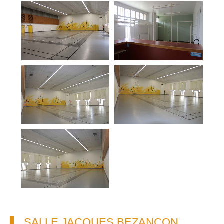
SALLE JACQUES BEZANÇON