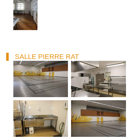
SALLE PIERRE RAT