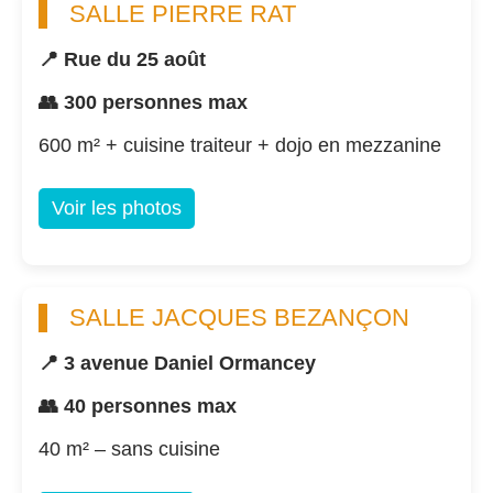
SALLE PIERRE RAT
📍 Rue du 25 août
👥 300 personnes max
600 m² + cuisine traiteur + dojo en mezzanine
Voir les photos
SALLE JACQUES BEZANÇON
📍 3 avenue Daniel Ormancey
👥 40 personnes max
40 m² – sans cuisine