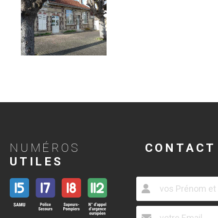
NUMÉROS
CONTACT
UTILES