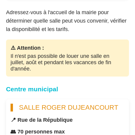
Adressez-vous à l'accueil de la mairie pour
déterminer quelle salle peut vous convenir, vérifier
la disponibilité et les tarifs.
⚠️ Attention :
Il n'est pas possible de louer une salle en
juillet, août et pendant les vacances de fin
d'année.
Centre municipal
SALLE ROGER DUJEANCOURT
📍 Rue de la République
👥 70 personnes max