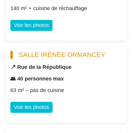
140 m² + cuisine de réchauffage
Voir les photos
SALLE IRÉNÉE ORMANCEY
📍 Rue de la République
👥 40 personnes max
63 m² – pas de cuisine
Voir les photos