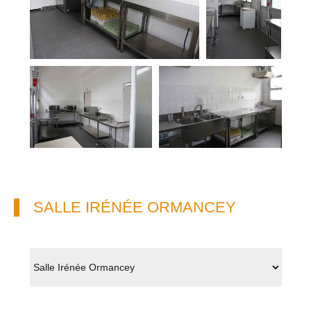
SALLE IRÉNÉE ORMANCEY