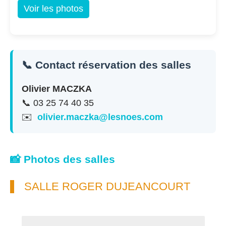
Voir les photos
📞 Contact réservation des salles
Olivier MACZKA
📞 03 25 74 40 35
✉️
olivier.maczka@lesnoes.com
📸 Photos des salles
SALLE ROGER DUJEANCOURT