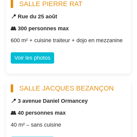
SALLE PIERRE RAT
📍 Rue du 25 août
👥 300 personnes max
600 m² + cuisine traiteur + dojo en mezzanine
Voir les photos
SALLE JACQUES BEZANÇON
📍 3 avenue Daniel Ormancey
👥 40 personnes max
40 m² – sans cuisine