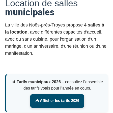
Location de salles
municipales
La ville des Noës-près-Troyes propose
4 salles à
la location
, avec différentes capacités d'accueil,
avec ou sans cuisine, pour l'organisation d'un
mariage, d'un anniversaire, d'une réunion ou d'une
manifestation.
📊
Tarifs municipaux 2026
– consultez l’ensemble
des tarifs votés pour l’année en cours.
📥 Afficher les tarifs 2026