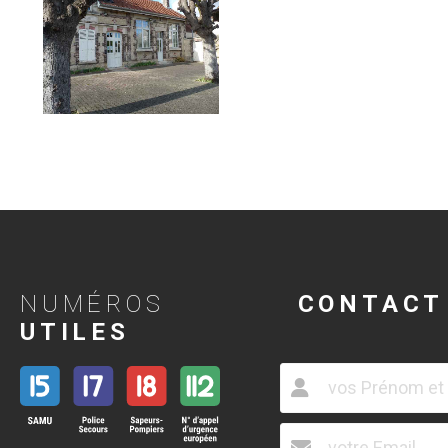
NUMÉROS
CONTACT
UTILES