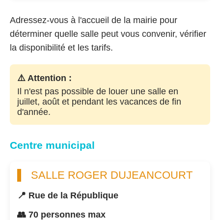
Adressez-vous à l'accueil de la mairie pour
déterminer quelle salle peut vous convenir, vérifier
la disponibilité et les tarifs.
⚠️ Attention :
Il n'est pas possible de louer une salle en
juillet, août et pendant les vacances de fin
d'année.
Centre municipal
SALLE ROGER DUJEANCOURT
📍 Rue de la République
👥 70 personnes max