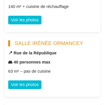
140 m² + cuisine de réchauffage
Voir les photos
SALLE IRÉNÉE ORMANCEY
📍 Rue de la République
👥 40 personnes max
63 m² – pas de cuisine
Voir les photos