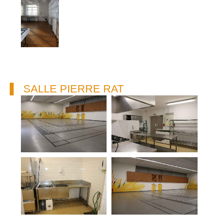
SALLE PIERRE RAT