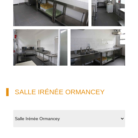
SALLE IRÉNÉE ORMANCEY