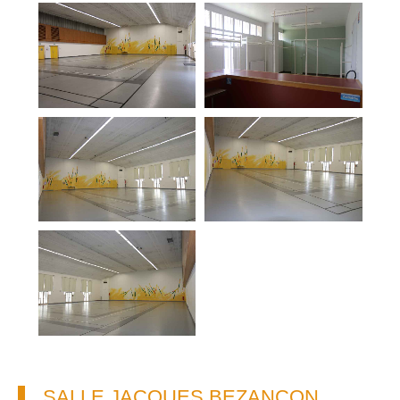
SALLE JACQUES BEZANÇON