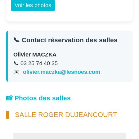
Voir les photos
📞 Contact réservation des salles
Olivier MACZKA
📞 03 25 74 40 35
✉️
olivier.maczka@lesnoes.com
📸 Photos des salles
SALLE ROGER DUJEANCOURT