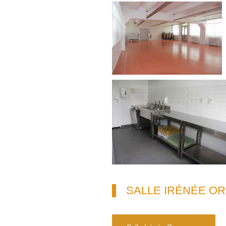
SALLE IRÉNÉE O