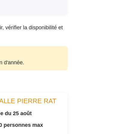
vérifier la disponibilité et
in d'année.
ALLE PIERRE RAT
e du 25 août
00 personnes max