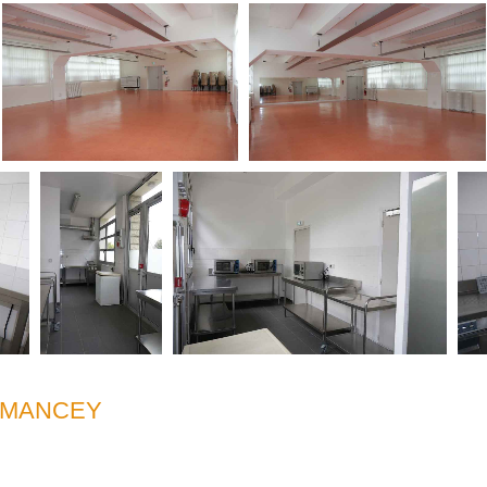
RMANCEY