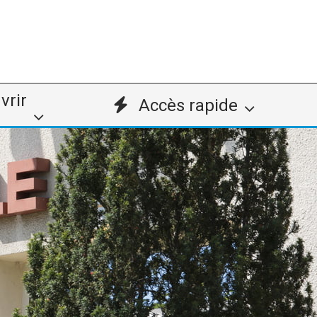
vrir
Accès rapide