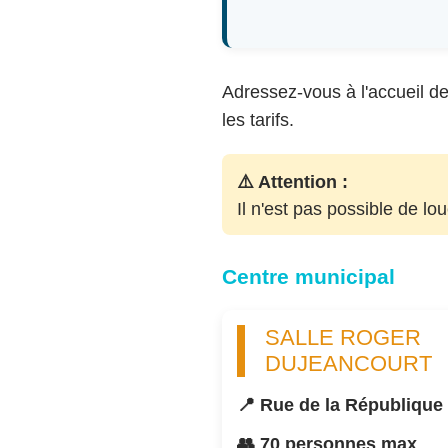
Adressez-vous à l'accueil de 
les tarifs.
⚠️ Attention :
Il n'est pas possible de lo
Centre municipal
SALLE ROGER
DUJEANCOURT
📍 Rue de la République
👥 70 personnes max