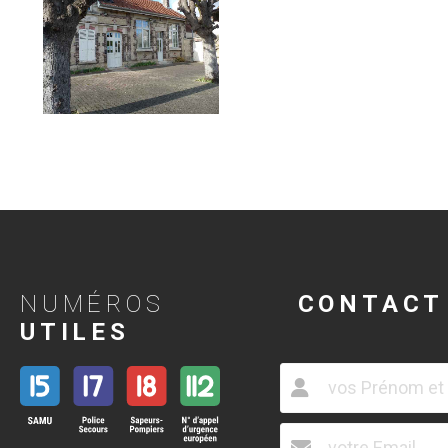
NUMÉROS
CONTACT
UTILES