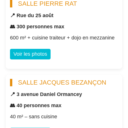
SALLE PIERRE RAT
📍 Rue du 25 août
👥 300 personnes max
600 m² + cuisine traiteur + dojo en mezzanine
Voir les photos
SALLE JACQUES BEZANÇON
📍 3 avenue Daniel Ormancey
👥 40 personnes max
40 m² – sans cuisine