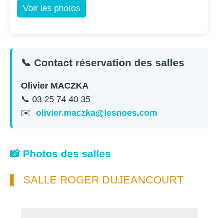
Voir les photos
📞 Contact réservation des salles
Olivier MACZKA
📞 03 25 74 40 35
✉️
olivier.maczka@lesnoes.com
📸 Photos des salles
SALLE ROGER DUJEANCOURT