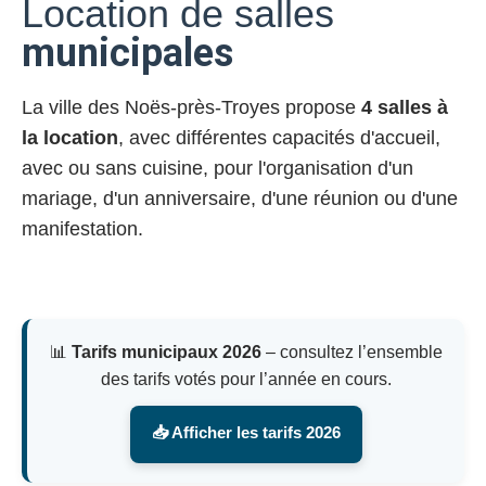
Location de salles
municipales
La ville des Noës-près-Troyes propose
4 salles à
la location
, avec différentes capacités d'accueil,
avec ou sans cuisine, pour l'organisation d'un
mariage, d'un anniversaire, d'une réunion ou d'une
manifestation.
📊
Tarifs municipaux 2026
– consultez l’ensemble
des tarifs votés pour l’année en cours.
📥 Afficher les tarifs 2026