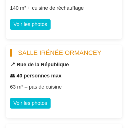
140 m² + cuisine de réchauffage
Voir les photos
SALLE IRÉNÉE ORMANCEY
📍 Rue de la République
👥 40 personnes max
63 m² – pas de cuisine
Voir les photos