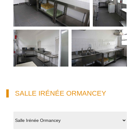
SALLE IRÉNÉE ORMANCEY