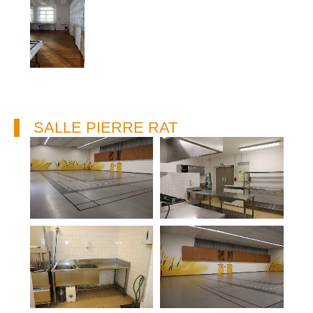
SALLE PIERRE RAT