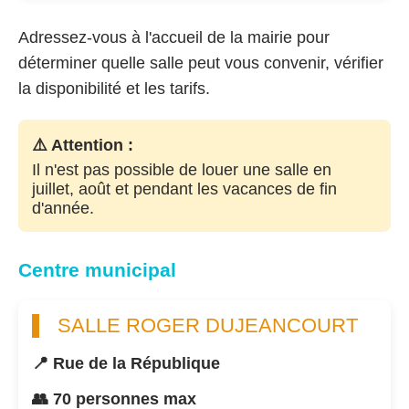
Adressez-vous à l'accueil de la mairie pour
déterminer quelle salle peut vous convenir, vérifier
la disponibilité et les tarifs.
⚠️ Attention :
Il n'est pas possible de louer une salle en
juillet, août et pendant les vacances de fin
d'année.
Centre municipal
SALLE ROGER DUJEANCOURT
📍 Rue de la République
👥 70 personnes max