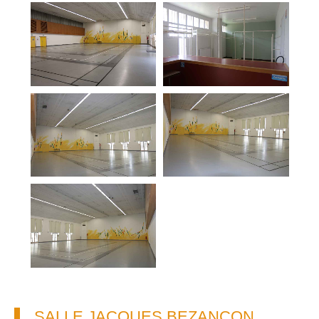
SALLE JACQUES BEZANÇON