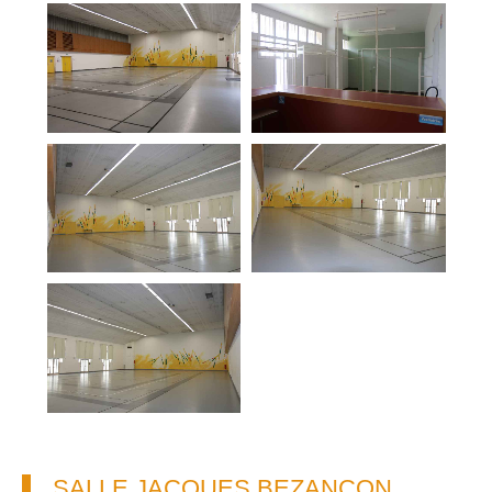
SALLE JACQUES BEZANÇON