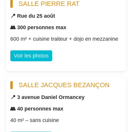
SALLE PIERRE RAT
📍 Rue du 25 août
👥 300 personnes max
600 m² + cuisine traiteur + dojo en mezzanine
Voir les photos
SALLE JACQUES BEZANÇON
📍 3 avenue Daniel Ormancey
👥 40 personnes max
40 m² – sans cuisine