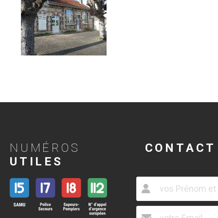
NUMÉROS
CONTACT
UTILES