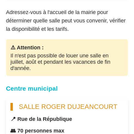
Adressez-vous à l'accueil de la mairie pour
déterminer quelle salle peut vous convenir, vérifier
la disponibilité et les tarifs.
⚠️ Attention :
Il n'est pas possible de louer une salle en
juillet, août et pendant les vacances de fin
d'année.
Centre municipal
SALLE ROGER DUJEANCOURT
📍 Rue de la République
👥 70 personnes max