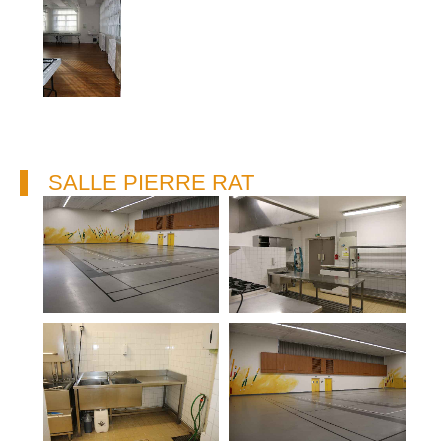
SALLE PIERRE RAT