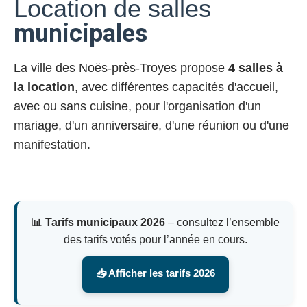
Location de salles
municipales
La ville des Noës-près-Troyes propose
4 salles à
la location
, avec différentes capacités d'accueil,
avec ou sans cuisine, pour l'organisation d'un
mariage, d'un anniversaire, d'une réunion ou d'une
manifestation.
📊
Tarifs municipaux 2026
– consultez l’ensemble
des tarifs votés pour l’année en cours.
📥 Afficher les tarifs 2026