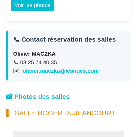
Voir les photos
📞 Contact réservation des salles
Olivier MACZKA
📞 03 25 74 40 35
✉️
olivier.maczka@lesnoes.com
📸 Photos des salles
SALLE ROGER DUJEANCOURT