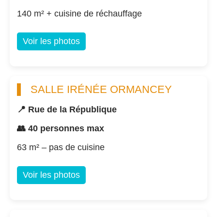
140 m² + cuisine de réchauffage
Voir les photos
SALLE IRÉNÉE ORMANCEY
📍 Rue de la République
👥 40 personnes max
63 m² – pas de cuisine
Voir les photos