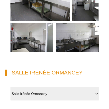
SALLE IRÉNÉE ORMANCEY