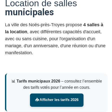
Location de salles
municipales
La ville des Noës-près-Troyes propose
4 salles à
la location
, avec différentes capacités d'accueil,
avec ou sans cuisine, pour l'organisation d'un
mariage, d'un anniversaire, d'une réunion ou d'une
manifestation.
📊
Tarifs municipaux 2026
– consultez l’ensemble
des tarifs votés pour l’année en cours.
📥 Afficher les tarifs 2026