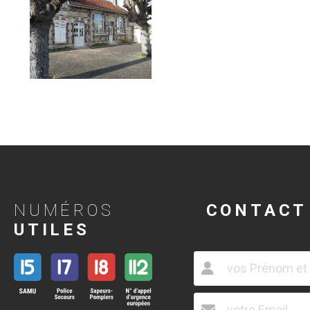
NUMÉROS
CONTACT
UTILES