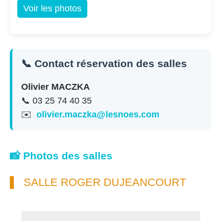
Voir les photos
📞 Contact réservation des salles
Olivier MACZKA
📞 03 25 74 40 35
✉️
olivier.maczka@lesnoes.com
📸 Photos des salles
SALLE ROGER DUJEANCOURT