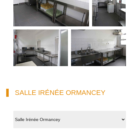
SALLE IRÉNÉE ORMANCEY