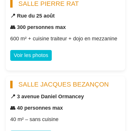
SALLE PIERRE RAT
📍 Rue du 25 août
👥 300 personnes max
600 m² + cuisine traiteur + dojo en mezzanine
Voir les photos
SALLE JACQUES BEZANÇON
📍 3 avenue Daniel Ormancey
👥 40 personnes max
40 m² – sans cuisine