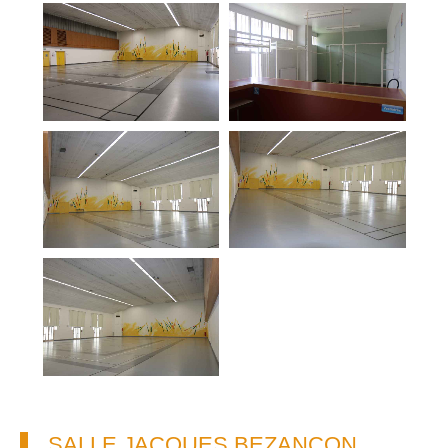
SALLE JACQUES BEZANÇON