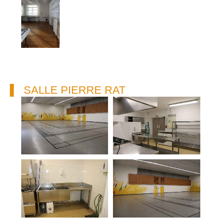
SALLE PIERRE RAT