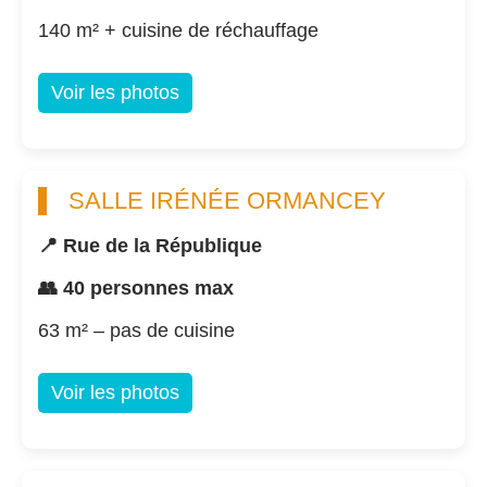
140 m² + cuisine de réchauffage
Voir les photos
SALLE IRÉNÉE ORMANCEY
📍 Rue de la République
👥 40 personnes max
63 m² – pas de cuisine
Voir les photos