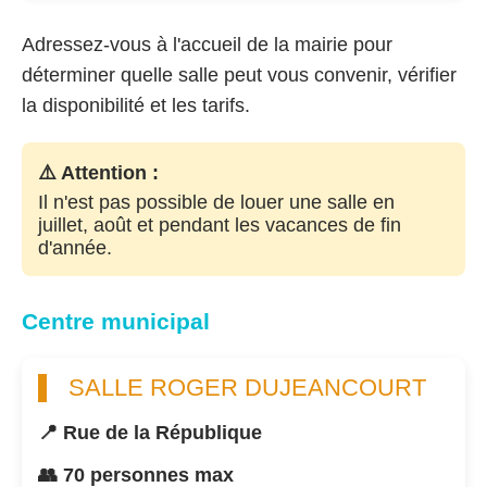
Adressez-vous à l'accueil de la mairie pour
déterminer quelle salle peut vous convenir, vérifier
la disponibilité et les tarifs.
⚠️ Attention :
Il n'est pas possible de louer une salle en
juillet, août et pendant les vacances de fin
d'année.
Centre municipal
SALLE ROGER DUJEANCOURT
📍 Rue de la République
👥 70 personnes max