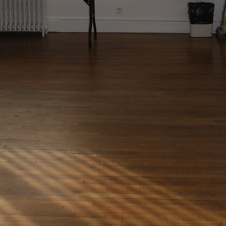
RMANCEY