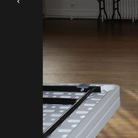
SALLE IRÉNÉE O