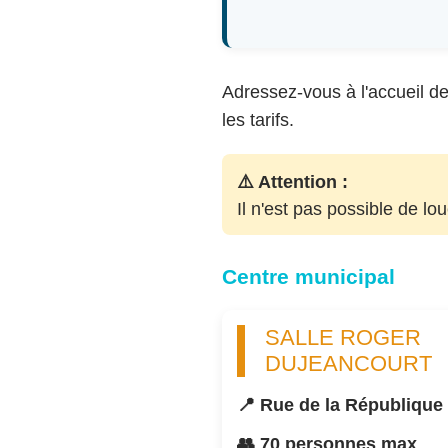
Adressez-vous à l'accueil de 
les tarifs.
⚠️ Attention :
Il n'est pas possible de lo
Centre municipal
SALLE ROGER
DUJEANCOURT
📍 Rue de la République
👥 70 personnes max