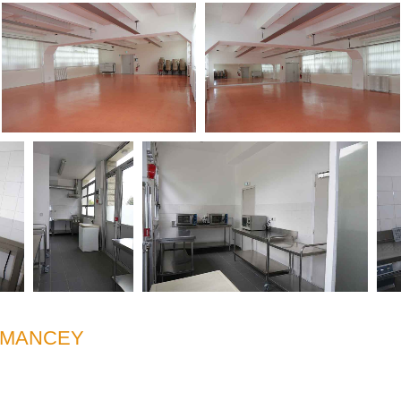
RMANCEY