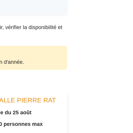
vérifier la disponibilité et
in d'année.
ALLE PIERRE RAT
e du 25 août
00 personnes max