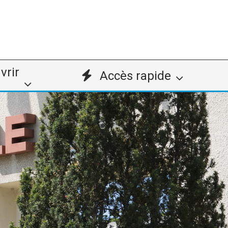
vrir
Accès rapide