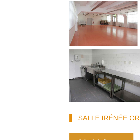
SALLE IRÉNÉE O