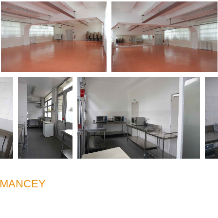
RMANCEY