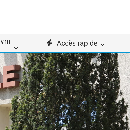
vrir
Accès rapide