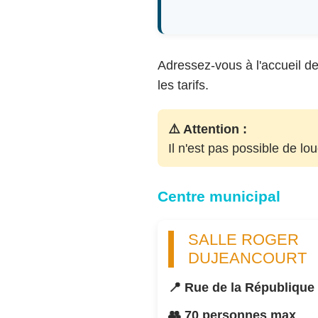
Adressez-vous à l'accueil de 
les tarifs.
⚠️ Attention :
Il n'est pas possible de lo
Centre municipal
SALLE ROGER
DUJEANCOURT
📍 Rue de la République
👥 70 personnes max