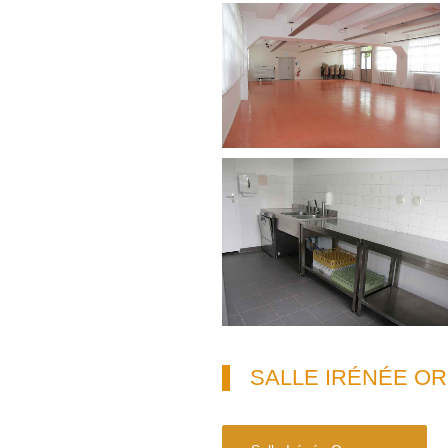
SALLE IRÉNÉE O