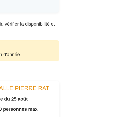
vérifier la disponibilité et
in d'année.
ALLE PIERRE RAT
e du 25 août
00 personnes max