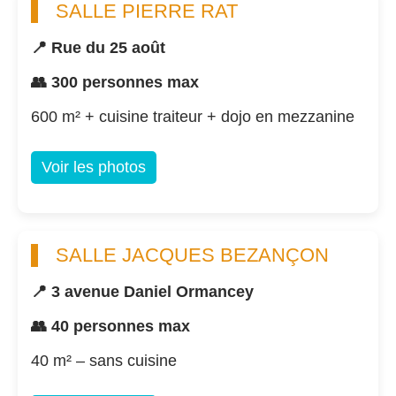
SALLE PIERRE RAT
📍 Rue du 25 août
👥 300 personnes max
600 m² + cuisine traiteur + dojo en mezzanine
Voir les photos
SALLE JACQUES BEZANÇON
📍 3 avenue Daniel Ormancey
👥 40 personnes max
40 m² – sans cuisine