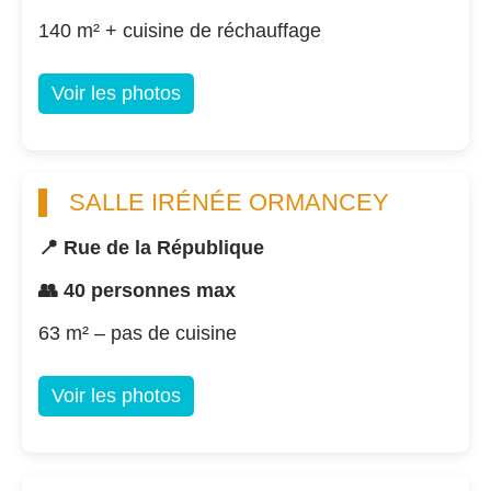
140 m² + cuisine de réchauffage
Voir les photos
SALLE IRÉNÉE ORMANCEY
📍 Rue de la République
👥 40 personnes max
63 m² – pas de cuisine
Voir les photos