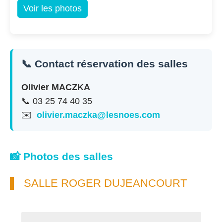
Voir les photos
📞 Contact réservation des salles
Olivier MACZKA
📞 03 25 74 40 35
✉️
olivier.maczka@lesnoes.com
📸 Photos des salles
SALLE ROGER DUJEANCOURT