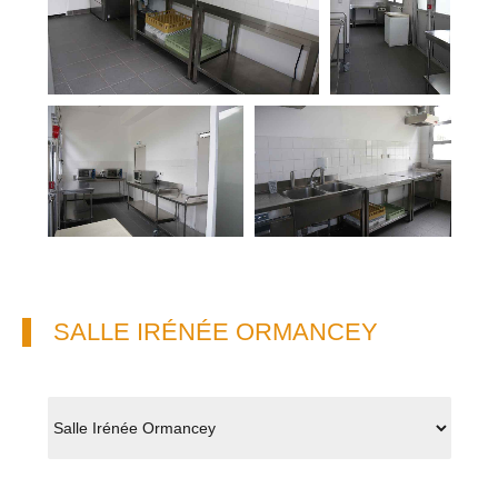
SALLE IRÉNÉE ORMANCEY