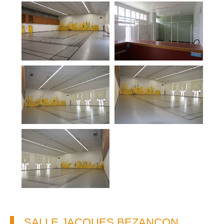
SALLE JACQUES BEZANÇON