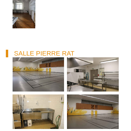
SALLE PIERRE RAT