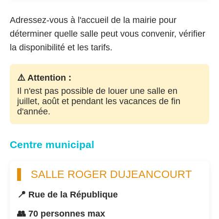
Adressez-vous à l'accueil de la mairie pour
déterminer quelle salle peut vous convenir, vérifier
la disponibilité et les tarifs.
⚠️ Attention :
Il n'est pas possible de louer une salle en
juillet, août et pendant les vacances de fin
d'année.
Centre municipal
SALLE ROGER DUJEANCOURT
📍 Rue de la République
👥 70 personnes max