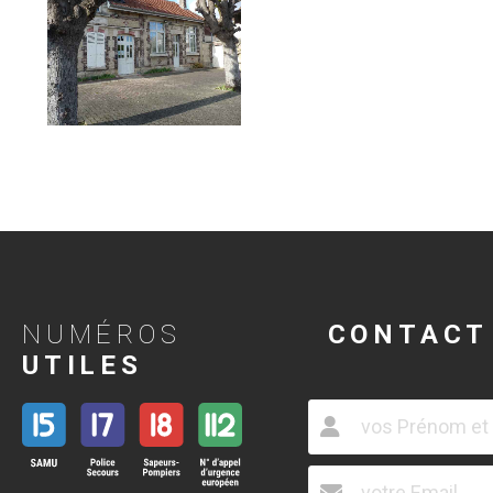
NUMÉROS
CONTACT
UTILES