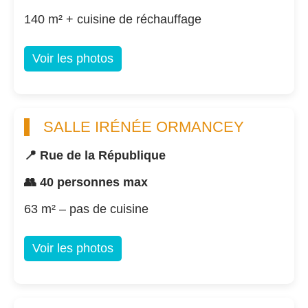
140 m² + cuisine de réchauffage
Voir les photos
SALLE IRÉNÉE ORMANCEY
📍 Rue de la République
👥 40 personnes max
63 m² – pas de cuisine
Voir les photos