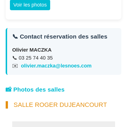
Voir les photos
📞 Contact réservation des salles
Olivier MACZKA
📞 03 25 74 40 35
✉️
olivier.maczka@lesnoes.com
📸 Photos des salles
SALLE ROGER DUJEANCOURT