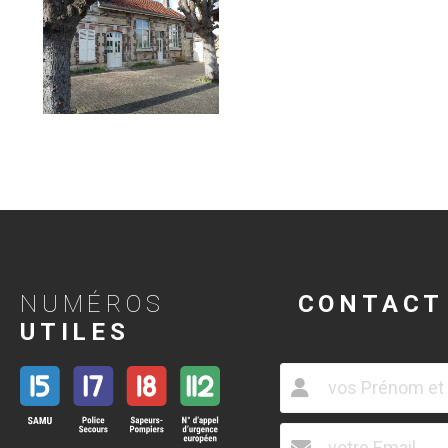
NUMÉROS
CONTACT
UTILES