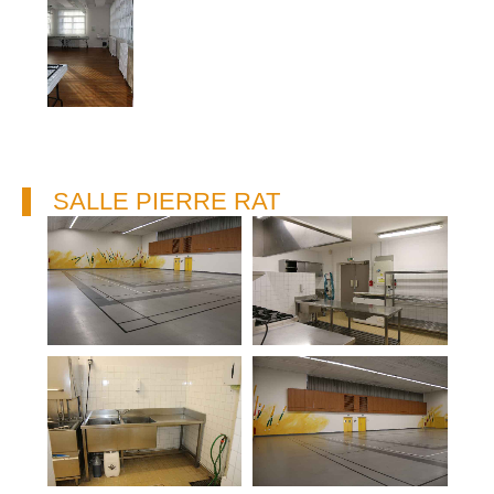
SALLE PIERRE RAT