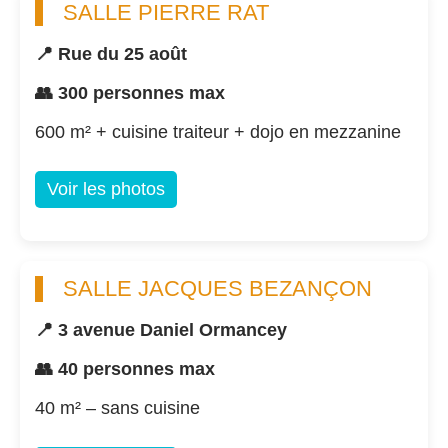
SALLE PIERRE RAT
📍 Rue du 25 août
👥 300 personnes max
600 m² + cuisine traiteur + dojo en mezzanine
Voir les photos
SALLE JACQUES BEZANÇON
📍 3 avenue Daniel Ormancey
👥 40 personnes max
40 m² – sans cuisine