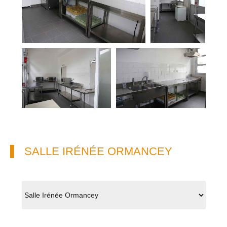
SALLE IRÉNÉE ORMANCEY