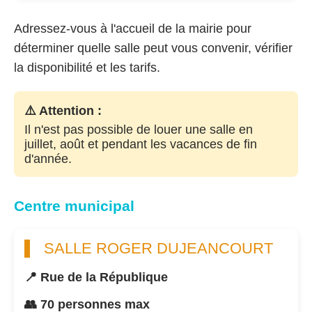
Adressez-vous à l'accueil de la mairie pour
déterminer quelle salle peut vous convenir, vérifier
la disponibilité et les tarifs.
⚠️ Attention :
Il n'est pas possible de louer une salle en
juillet, août et pendant les vacances de fin
d'année.
Centre municipal
SALLE ROGER DUJEANCOURT
📍 Rue de la République
👥 70 personnes max