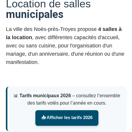
Location de salles
municipales
La ville des Noës-près-Troyes propose
4 salles à
la location
, avec différentes capacités d'accueil,
avec ou sans cuisine, pour l'organisation d'un
mariage, d'un anniversaire, d'une réunion ou d'une
manifestation.
📊
Tarifs municipaux 2026
– consultez l’ensemble
des tarifs votés pour l’année en cours.
📥 Afficher les tarifs 2026