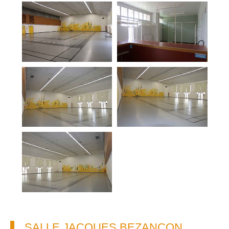
SALLE JACQUES BEZANÇON