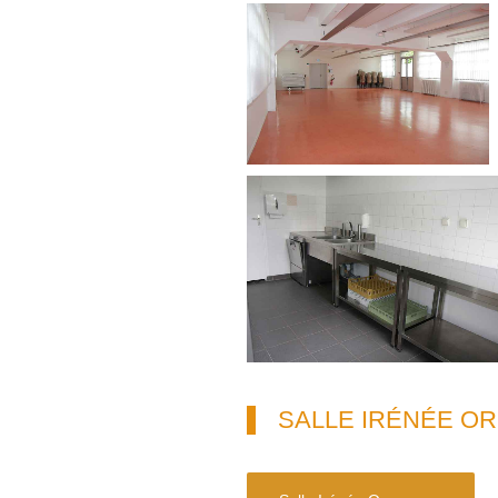
SALLE IRÉNÉE O