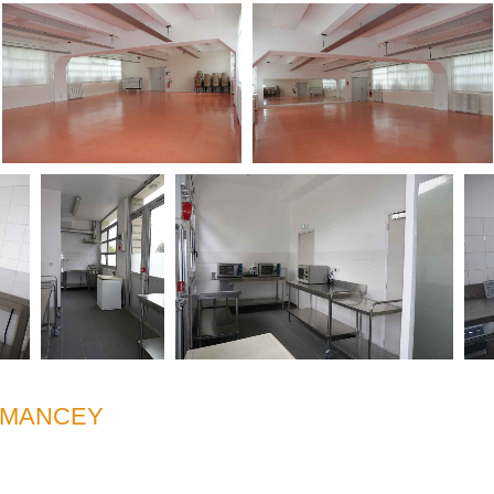
RMANCEY