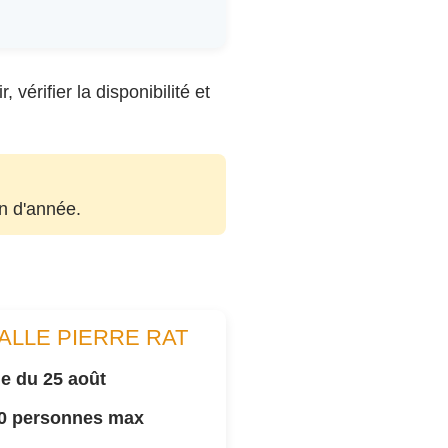
vérifier la disponibilité et
in d'année.
ALLE PIERRE RAT
e du 25 août
00 personnes max