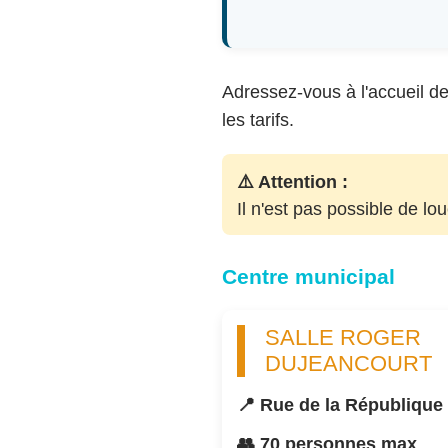
Adressez-vous à l'accueil de 
les tarifs.
⚠️ Attention :
Il n'est pas possible de lo
Centre municipal
SALLE ROGER
DUJEANCOURT
📍 Rue de la République
👥 70 personnes max