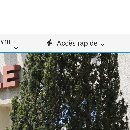
vrir
Accès rapide