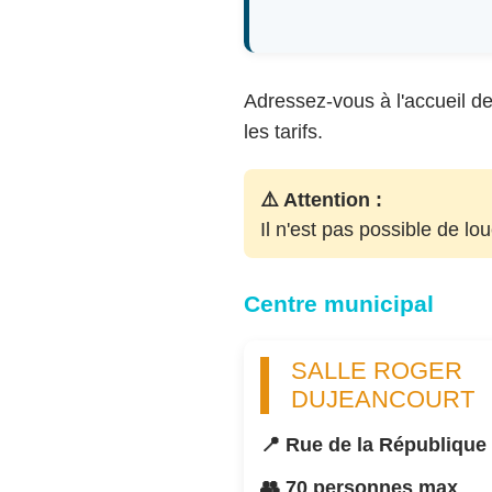
Adressez-vous à l'accueil de 
les tarifs.
⚠️ Attention :
Il n'est pas possible de lo
Centre municipal
SALLE ROGER
DUJEANCOURT
📍 Rue de la République
👥 70 personnes max