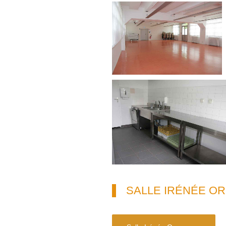
SALLE IRÉNÉE O