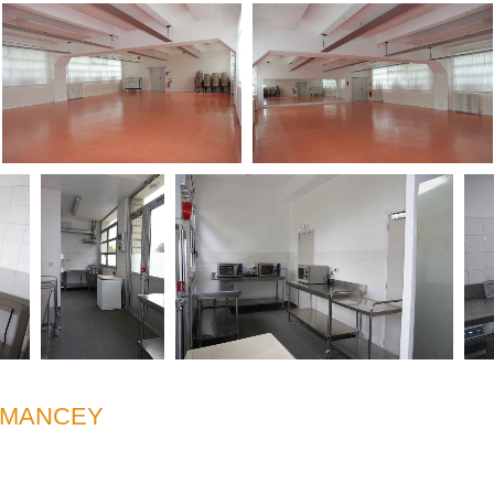
RMANCEY