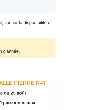
vérifier la disponibilité et
in d'année.
ALLE PIERRE RAT
e du 25 août
00 personnes max