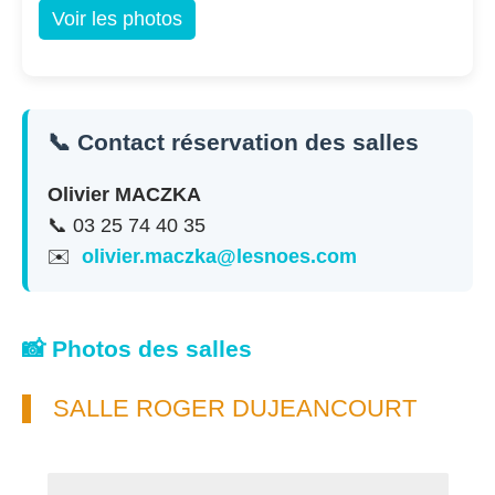
Voir les photos
📞 Contact réservation des salles
Olivier MACZKA
📞 03 25 74 40 35
✉️
olivier.maczka@lesnoes.com
📸 Photos des salles
SALLE ROGER DUJEANCOURT