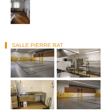
SALLE PIERRE RAT