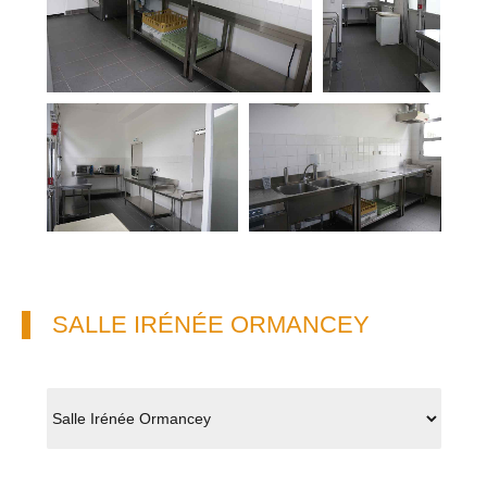
SALLE IRÉNÉE ORMANCEY