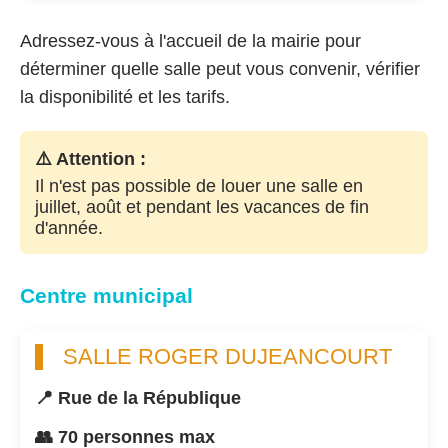
Adressez-vous à l'accueil de la mairie pour
déterminer quelle salle peut vous convenir, vérifier
la disponibilité et les tarifs.
⚠️ Attention :
Il n'est pas possible de louer une salle en
juillet, août et pendant les vacances de fin
d'année.
Centre municipal
SALLE ROGER DUJEANCOURT
📍 Rue de la République
👥 70 personnes max