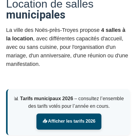
Location de salles
municipales
La ville des Noës-près-Troyes propose
4 salles à
la location
, avec différentes capacités d'accueil,
avec ou sans cuisine, pour l'organisation d'un
mariage, d'un anniversaire, d'une réunion ou d'une
manifestation.
📊
Tarifs municipaux 2026
– consultez l’ensemble
des tarifs votés pour l’année en cours.
📥 Afficher les tarifs 2026