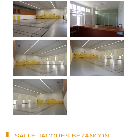
SALLE JACQUES BEZANÇON