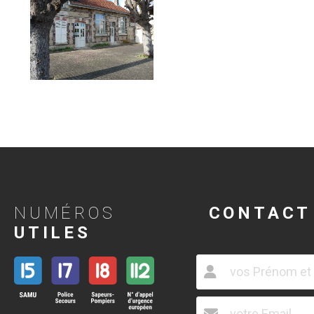
NUMÉROS
CONTACT
UTILES