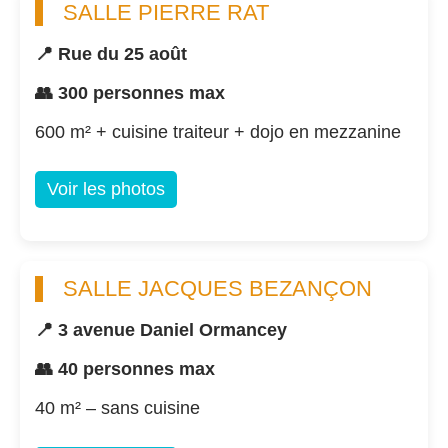
SALLE PIERRE RAT
📍 Rue du 25 août
👥 300 personnes max
600 m² + cuisine traiteur + dojo en mezzanine
Voir les photos
SALLE JACQUES BEZANÇON
📍 3 avenue Daniel Ormancey
👥 40 personnes max
40 m² – sans cuisine