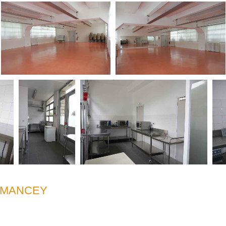
RMANCEY