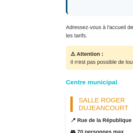
Adressez-vous à l'accueil de 
les tarifs.
⚠️ Attention :
Il n'est pas possible de lo
Centre municipal
SALLE ROGER
DUJEANCOURT
📍 Rue de la République
👥 70 personnes max