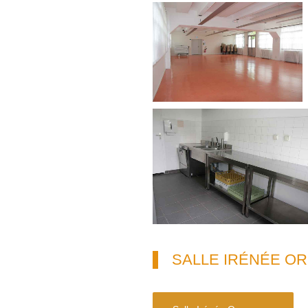
SALLE IRÉNÉE O