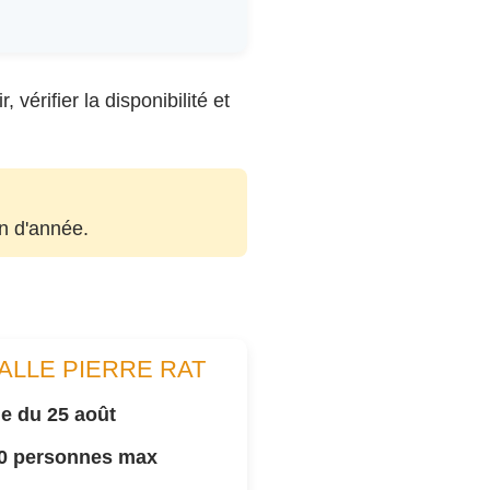
vérifier la disponibilité et
in d'année.
ALLE PIERRE RAT
e du 25 août
00 personnes max