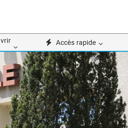
vrir
Accès rapide