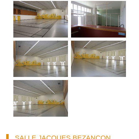
SALLE JACQUES BEZANÇON