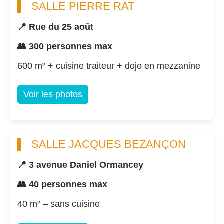
SALLE PIERRE RAT
📍 Rue du 25 août
👥 300 personnes max
600 m² + cuisine traiteur + dojo en mezzanine
Voir les photos
SALLE JACQUES BEZANÇON
📍 3 avenue Daniel Ormancey
👥 40 personnes max
40 m² – sans cuisine