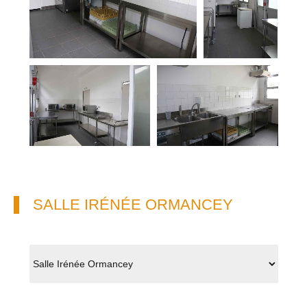
SALLE IRÉNÉE ORMANCEY