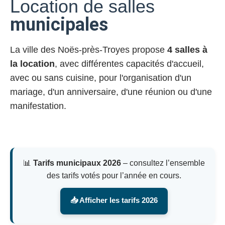
Location de salles
municipales
La ville des Noës-près-Troyes propose
4 salles à
la location
, avec différentes capacités d'accueil,
avec ou sans cuisine, pour l'organisation d'un
mariage, d'un anniversaire, d'une réunion ou d'une
manifestation.
📊
Tarifs municipaux 2026
– consultez l’ensemble
des tarifs votés pour l’année en cours.
📥 Afficher les tarifs 2026