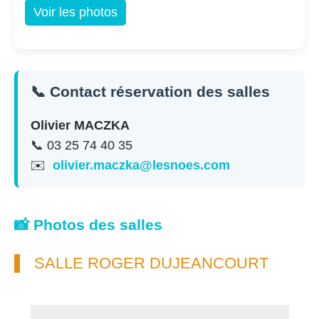
Voir les photos
📞 Contact réservation des salles
Olivier MACZKA
📞 03 25 74 40 35
✉️
olivier.maczka@lesnoes.com
📸 Photos des salles
SALLE ROGER DUJEANCOURT