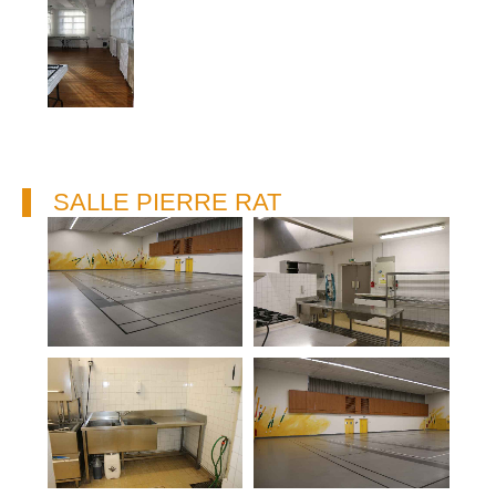
SALLE PIERRE RAT