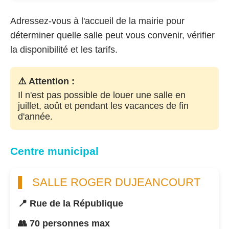
Adressez-vous à l'accueil de la mairie pour
déterminer quelle salle peut vous convenir, vérifier
la disponibilité et les tarifs.
⚠️ Attention :
Il n'est pas possible de louer une salle en
juillet, août et pendant les vacances de fin
d'année.
Centre municipal
SALLE ROGER DUJEANCOURT
📍 Rue de la République
👥 70 personnes max