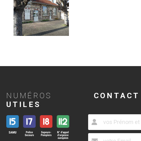
NUMÉROS
CONTACT
UTILES