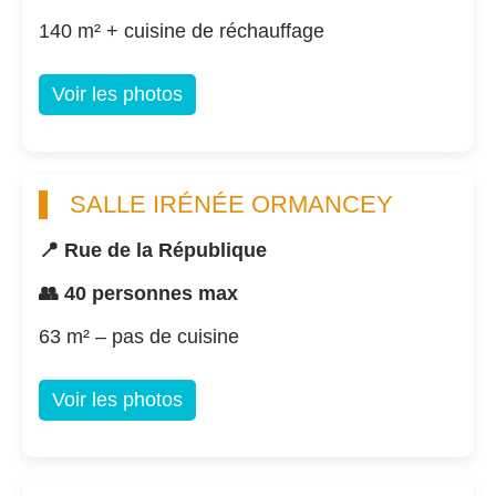
140 m² + cuisine de réchauffage
Voir les photos
SALLE IRÉNÉE ORMANCEY
📍 Rue de la République
👥 40 personnes max
63 m² – pas de cuisine
Voir les photos