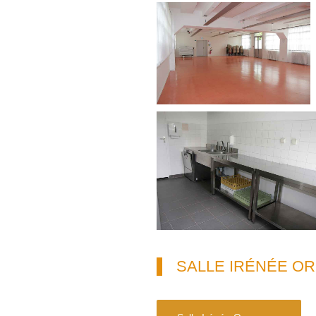
SALLE IRÉNÉE O