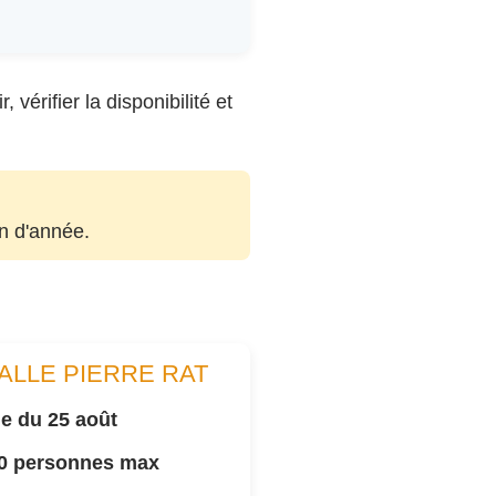
vérifier la disponibilité et
in d'année.
ALLE PIERRE RAT
e du 25 août
00 personnes max